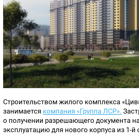
Строительством жилого комплекса «Цив
занимается
компания «Группа ЛСР».
Заст
о получении разрешающего документа на
эксплуатацию для нового корпуса из 1-й 