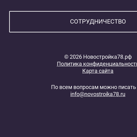
СОТРУДНИЧЕСТВО
© 2026 Новостройка78.рф
Политика конфиденциальност
Карта сайта
По всем вопросам можно писать 
info@novostroika78.ru