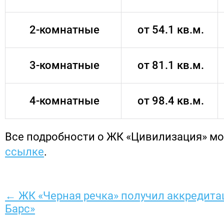
2-комнатные
от 54.1 кв.м.
3-комнатные
от 81.1 кв.м.
4-комнатные
от 98.4 кв.м.
Все подробности о ЖК «Цивилизация» м
ссылке
.
← ЖК «Черная речка» получил аккредита
Барс»