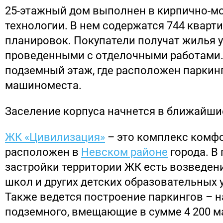
25-этажный дом выполнен в кирпично-м
технологии. В нем содержатся 744 кварт
планировок. Покупатели получат жилья 
проведенными с отделочными работами.
подземный этаж, где расположен паркинг
машиноместа.
Заселение корпуса начнется в ближайши
ЖК «Цивилизация»
– это комплекс комфо
расположен в
Невском районе
города. В
застройки территории ЖК есть возведени
школ и других детских образовательных 
Также ведется построение паркингов – н
подземного, вмещающие в сумме 4 200 м