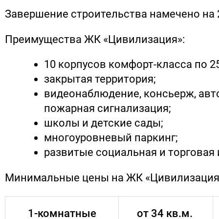
Завершение строительства намечено на 2
Преимущества ЖК «Цивилизация»:
10 корпусов комфорт-класса по 2
закрытая территория;
видеонаблюдение, консьерж, авт
пожарная сигнализация;
школы и детские сады;
многоуровневый паркинг;
развитые социальная и торговая
Минимальные цены на ЖК «Цивилизация
1-комнатные
от 34 кв.м.