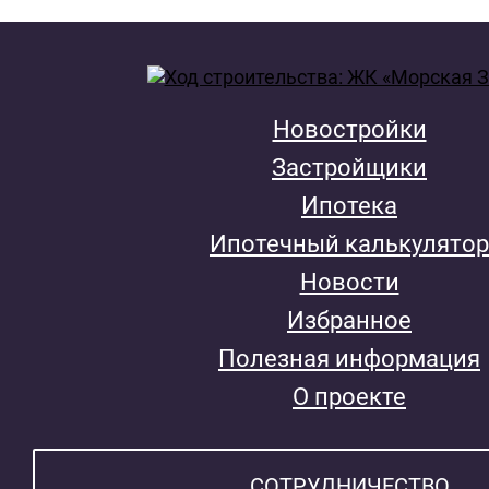
Новостройки
Застройщики
Ипотека
Ипотечный калькулятор
Новости
Избранное
Полезная информация
О проекте
СОТРУДНИЧЕСТВО