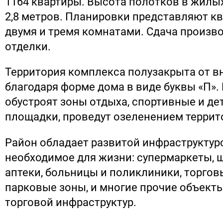
1164 квартиры. Высота полотков в жилы
2,8 метров. Планировки представляют кв
двумя и тремя комнатами. Сдача произво
отделки.
Территория комплекса полузакрыта от 
благодаря форме дома в виде буквы «П».
обустроят зоны отдыха, спортивные и де
площадки, проведут озеленением террит
Район обладает развитой инфраструктуро
необходимое для жизни: супермаркеты, 
аптеки, больницы и поликлиники, торгов
парковые зоны, и многие прочие объект
торговой инфраструктур.