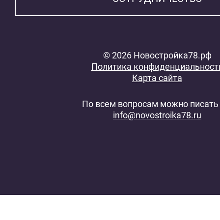
© 2026 Новостройка78.рф
Политика конфиденциальност
Карта сайта
По всем вопросам можно писать 
info@novostroika78.ru