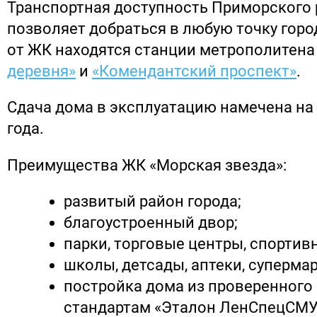
Транспортная доступность Приморского
позволяет добраться в любую точку город
от ЖК находятся станции метрополитен
деревня»
и
«Комендантский проспект»
.
Сдача дома в эксплуатацию намечена на 
года.
Преимущества ЖК «Морская звезда»:
развитый район города;
благоустроенный двор;
парки, торговые центры, спортив
школы, детсады, аптеки, суперма
постройка дома из проверенного
стандартам «Эталон ЛенСпецСМУ