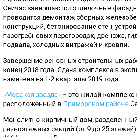
Сейчас завершаются отделочные фасадн
проводится демонтаж сборных железоб
конструкций, бетонирование стен, устро
пазогребневых перегородок, дренажа, ги
подвала, холодных витражей и кровли.
Завершение основных строительных рабо
конец 2018 года. Сдача комплекса в экс
намечена на 1-2 кварталы 2019 года.
«Морская звезда»
– это жилой комплекс 
расположенный в
Приморском районе
Са
Монолитно-кирпичный дом, разделенный
разноэтажных секций (от 9 до 25 этажей)