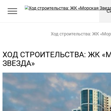
С
Ход строительства: ЖК «Мо
Звезда»
Главная
Новости
ХОД СТРОИТЕЛЬСТВА: ЖК «
ЗВЕЗДА»