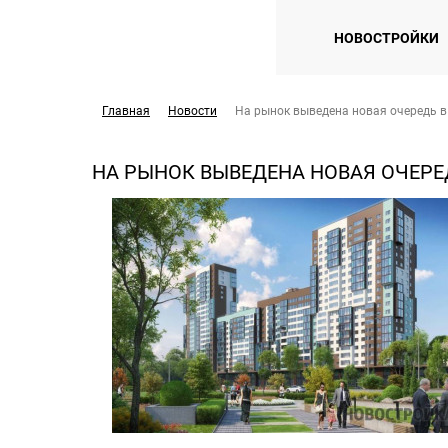
НОВОСТРОЙКИ
Главная
Новости
На рынок выведена новая очередь в
НА РЫНОК ВЫВЕДЕНА НОВАЯ ОЧЕРЕД