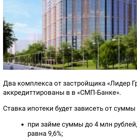
Два комплекса от застройщика «Лидер Г
аккредиттированы в в «СМП-Банке».
Ставка ипотеки будет зависеть от суммы
при займе суммы до 4 млн рублей,
равна 9,6%;