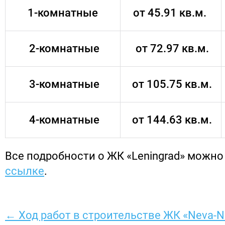
1-комнатные
от 45.91 кв.м.
2-комнатные
от 72.97 кв.м.
3-комнатные
от 105.75 кв.м.
4-комнатные
от 144.63 кв.м.
Все подробности о ЖК «Leningrad» можно
ссылке
.
← Ход работ в строительстве ЖК «Neva-N