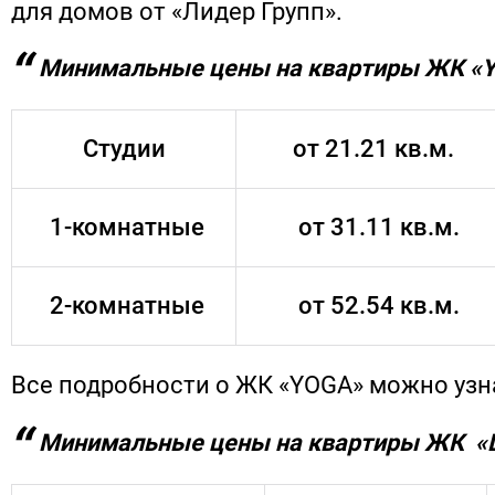
для домов от «Лидер Групп».
Минимальные цены на квартиры ЖК «
Студии
от 21.21 кв.м.
1-комнатные
от 31.11 кв.м.
2-комнатные
от 52.54 кв.м.
Все подробности о ЖК «YOGA» можно уз
Минимальные цены на квартиры ЖК «L