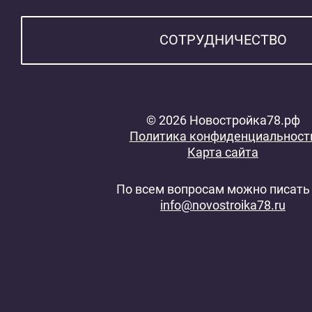
СОТРУДНИЧЕСТВО
© 2026 Новостройка78.рф
Политика конфиденциальност
Карта сайта
По всем вопросам можно писать 
info@novostroika78.ru