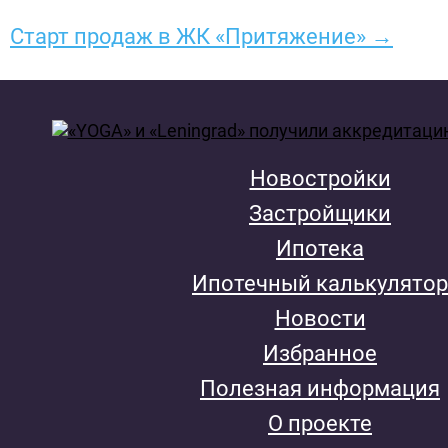
Старт продаж в ЖК «Притяжение» →
Новостройки
Застройщики
Ипотека
Ипотечный калькулятор
Новости
Избранное
Полезная информация
О проекте