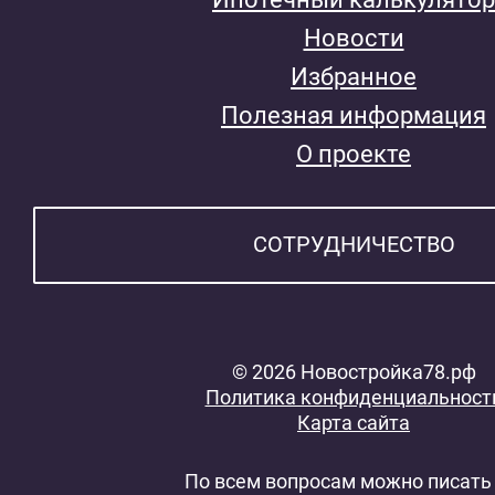
Новости
Избранное
Полезная информация
О проекте
СОТРУДНИЧЕСТВО
© 2026 Новостройка78.рф
Политика конфиденциальност
Карта сайта
По всем вопросам можно писать 