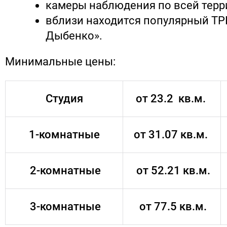
камеры наблюдения по всей терр
вблизи находится популярный ТР
Дыбенко».
Минимальные цены:
Студия
от 23.2 кв.м.
1-комнатные
от 31.07 кв.м.
2-комнатные
от 52.21 кв.м.
3-комнатные
от 77.5 кв.м.