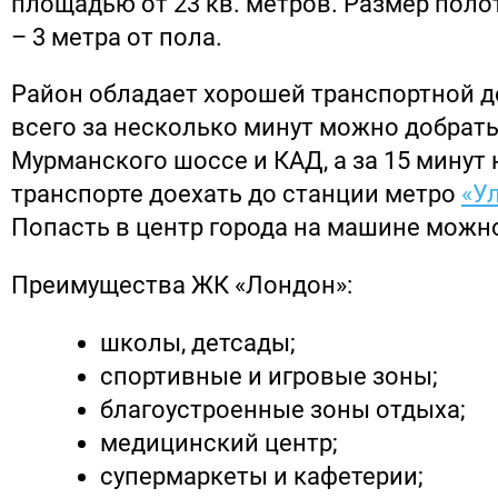
площадью от 23 кв. метров. Размер поло
– 3 метра от пола.
Район обладает хорошей транспортной д
всего за несколько минут можно добрать
Мурманского шоссе и КАД, а за 15 минут
транспорте доехать до станции метро
«У
Попасть в центр города на машине можно
Преимущества ЖК «Лондон»:
школы, детсады;
спортивные и игровые зоны;
благоустроенные зоны отдыха;
медицинский центр;
супермаркеты и кафетерии;