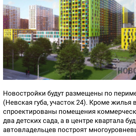
Новостройки будут размещены по периме
(Невская губа, участок 24). Кроме жилья 
спроектированы помещения коммерческо
два детских сада, а в центре квартала бу
автовладельцев построят многоуровнев