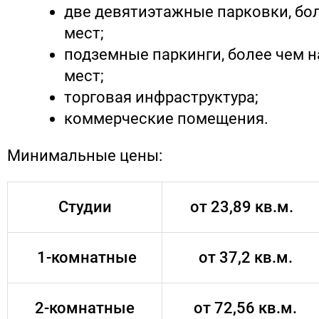
две девятиэтажные парковки, бол
мест;
подземные паркинги, более чем н
мест;
торговая инфраструктура;
коммерческие помещения.
Минимальные цены:
Студии
от 23,89 кв.м.
1-комнатные
от 37,2 кв.м.
2-комнатные
от 72,56 кв.м.