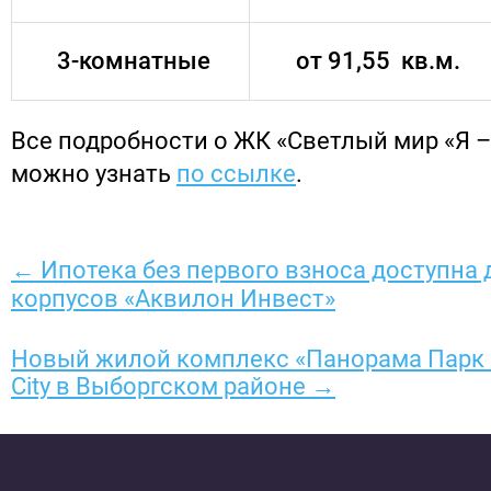
3-комнатные
от 91,55 кв.м.
Все подробности о ЖК «Светлый мир «Я –
можно узнать
по ссылке
.
← Ипотека без первого взноса доступна
корпусов «Аквилон Инвест»
Новый жилой комплекс «Панорама Парк С
City в Выборгском районе →