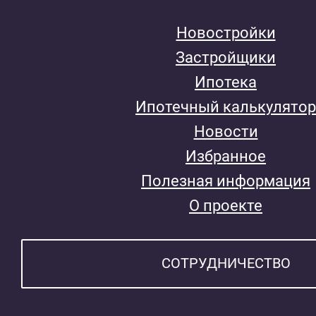
Новостройки
Застройщики
Ипотека
Ипотечный калькулятор
Новости
Избранное
Полезная информация
О проекте
СОТРУДНИЧЕСТВО