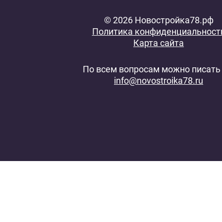
© 2026 Новостройка78.рф
Политика конфиденциальност
Карта сайта
По всем вопросам можно писать 
info@novostroika78.ru