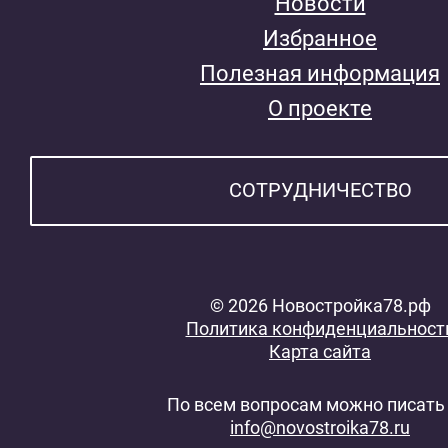
Новости
Избранное
Полезная информация
О проекте
СОТРУДНИЧЕСТВО
© 2026 Новостройка78.рф
Политика конфиденциальност
Карта сайта
По всем вопросам можно писать 
info@novostroika78.ru