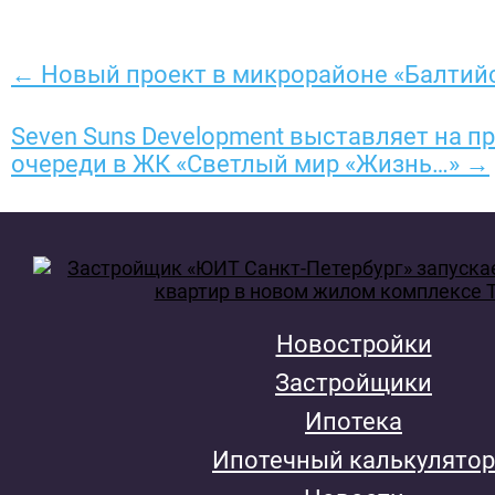
← Новый проект в микрорайоне «Балтий
Seven Suns Development выставляет на п
очереди в ЖК «Светлый мир «Жизнь…» →
Новостройки
Застройщики
Ипотека
Ипотечный калькулятор