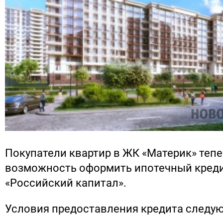
Покупатели квартир в ЖК «Материк» теп
возможность оформить ипотечный креди
«Российский капитал».
Условия предоставления кредита следу