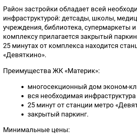
Район застройки обладает всей необход
инфраструктурой: детсады, школы, меди
учреждения, библиотека, супермаркеты и 
комплексу прилагается закрытый паркинг
25 минутах от комплекса находится стан
«Девяткино».
Преимущества ЖК «Материк»:
многосекционный дом эконом-кл
вся необходимая инфраструктура 
25 минут от станции метро «Девя
закрытый паркинг.
Минимальные цены: