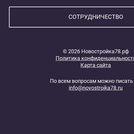
СОТРУДНИЧЕСТВО
© 2026 Новостройка78.рф
Политика конфиденциальност
Карта сайта
По всем вопросам можно писать 
info@novostroika78.ru