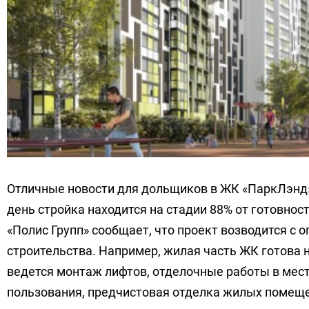
Отличные новости для дольщиков в ЖК «ПаркЛэнд»
день стройка находится на стадии 88% от готовнос
«Полис Групп» сообщает, что проект возводится с
строительства. Например, жилая часть ЖК готова н
ведется монтаж лифтов, отделочные работы в мес
пользования, предчистовая отделка жилых помещ