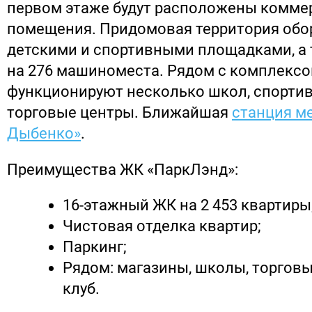
первом этаже будут расположены комме
помещения. Придомовая территория обо
детскими и спортивными площадками, а
на 276 машиноместа. Рядом с комплекс
функционируют несколько школ, спортив
торговые центры. Ближайшая
станция ме
Дыбенко»
.
Преимущества ЖК «ПаркЛэнд»:
16-этажный ЖК на 2 453 квартиры
Чистовая отделка квартир;
Паркинг;
Рядом: магазины, школы, торговы
клуб.