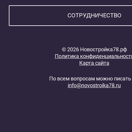
СОТРУДНИЧЕСТВО
© 2026 Новостройка78.рф
Политика конфиденциальност
Карта сайта
По всем вопросам можно писать 
info@novostroika78.ru