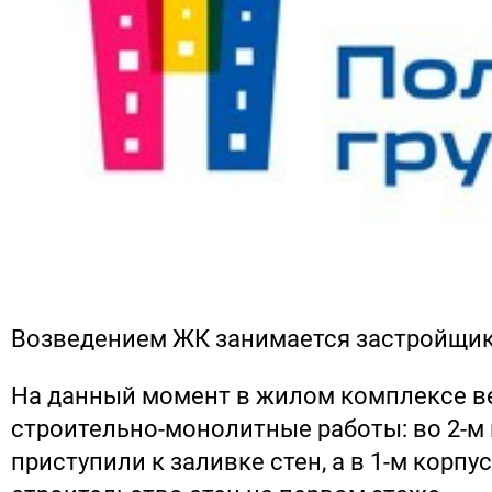
Возведением ЖК занимается застройщи
На данный момент в жилом комплексе в
строительно-монолитные работы: во 2-м
приступили к заливке стен, а в 1-м корпу