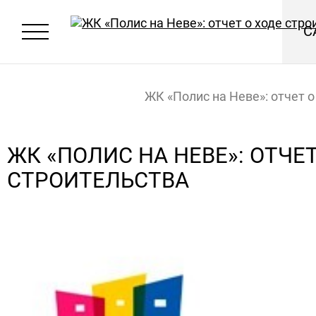
С
ЖК «Полис на Неве»: отчет о
строительства
Главная
Новости
ЖК «ПОЛИС НА НЕВЕ»: ОТЧЕТ
СТРОИТЕЛЬСТВА