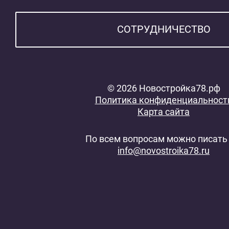
СОТРУДНИЧЕСТВО
© 2026 Новостройка78.рф
Политика конфиденциальност
Карта сайта
По всем вопросам можно писать 
info@novostroika78.ru