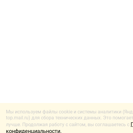
Мы используем файлы cookie и системы аналитики (Янд
top.mail.ru) для сбора технических данных. Это помогае
лучше. Продолжая работу с сайтом, вы соглашаетесь с
конфиденциальности.