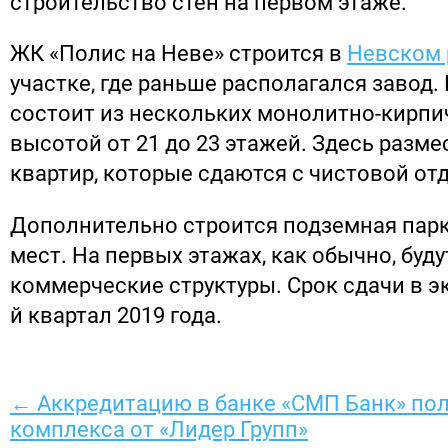
строительство стен на первом этаже.
ЖК «Полис на Неве» строится в
Невском 
участке, где раньше располагался завод.
состоит из нескольких монолитно-кирпи
высотой от 21 до 23 этажей. Здесь разме
квартир, которые сдаются с чистовой от
Дополнительно строится подземная парк
мест. На первых этажах, как обычно, буд
коммерческие структуры. Срок сдачи в э
й квартал 2019 года.
← Аккредитацию в банке «СМП Банк» по
комплекса от «Лидер Групп»