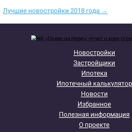
Лучшие новостройки 2018 года →
Новостройки
Застройщики
Ипотека
Ипотечный калькулятор
Новости
Избранное
Полезная информация
О проекте