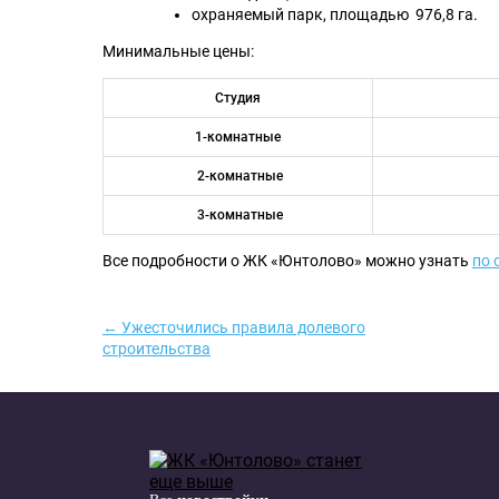
охраняемый парк, площадью 976,8 га.
Минимальные цены:
Студия
1-комнатные
2-комнатные
3-комнатные
Все подробности о ЖК «Юнтолово» можно узнать
по 
← Ужесточились правила долевого
строительства