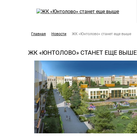
Главная
Новости
ЖК «Юнтолово» станет еще выше
ЖК «ЮНТОЛОВО» СТАНЕТ ЕЩЕ ВЫШЕ