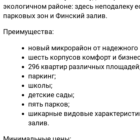
экологичном районе: здесь неподалеку е
парковых зон и Финский залив.
Преимущества:
новый микрорайон от надежного 
шесть корпусов комфорт и бизнес
296 квартир различных площадей
паркинг;
школы;
детские сады;
пять парков;
шикарные видовые характеристи
залив.
Минимальные цены: