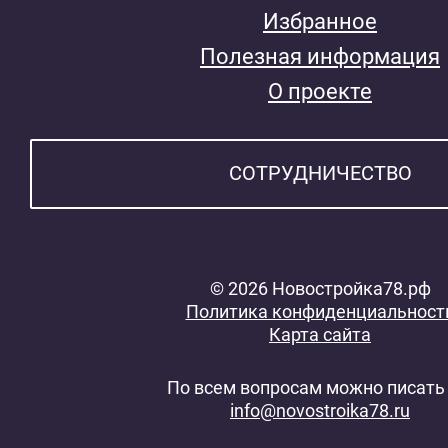
Избранное
Полезная информация
О проекте
СОТРУДНИЧЕСТВО
© 2026 Новостройка78.рф
Политика конфиденциальност
Карта сайта
По всем вопросам можно писать 
info@novostroika78.ru