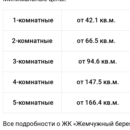
1-комнатные
от 42.1 кв.м.
2-комнатные
от 66.5 кв.м.
3-комнатные
от 94.6 кв.м.
4-комнатные
от 147.5 кв.м.
5-комнатные
от 166.4 кв.м.
Все подробности о ЖК «Жемчужный бере