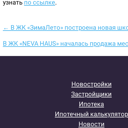
узнать
по ссылке
.
← В ЖК «ЗимаЛето» построена новая шк
В ЖК «NEVA HAUS» началась продажа мес
Новостройки
Застройщики
Ипотека
Ипотечный калькулятор
Новости