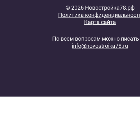
© 2026 Новостройка78.рф
Политика конфиденциальност
Карта сайта
По всем вопросам можно писать 
info@novostroika78.ru