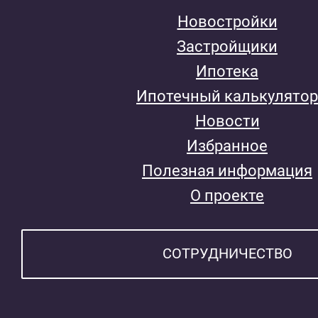
Новостройки
Застройщики
Ипотека
Ипотечный калькулятор
Новости
Избранное
Полезная информация
О проекте
СОТРУДНИЧЕСТВО