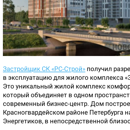
Застройщик СК «РС-Строй»
получил разре
в эксплуатацию для жилого комплекса «
Это уникальный жилой комплекс комфор
который объединяет в одном пространст
современный бизнес-центр. Дом построе
Красногвардейском районе Петербурга н
Энергетиков, в непосредственной близос