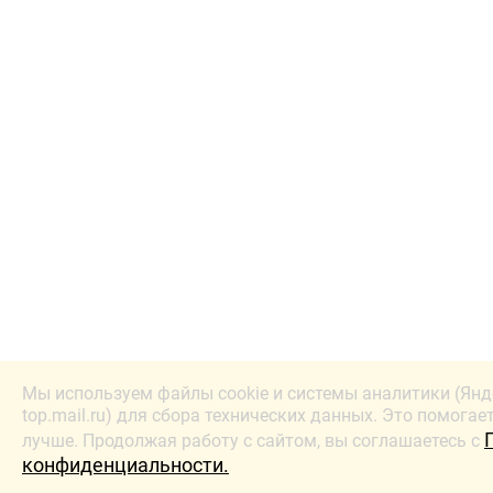
Мы используем файлы cookie и системы аналитики (Янд
top.mail.ru) для сбора технических данных. Это помогае
лучше. Продолжая работу с сайтом, вы соглашаетесь с
конфиденциальности.