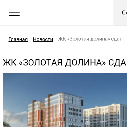
С
ЖК «Золотая долина» сдан!
Главная
Новости
ЖК «ЗОЛОТАЯ ДОЛИНА» СДА