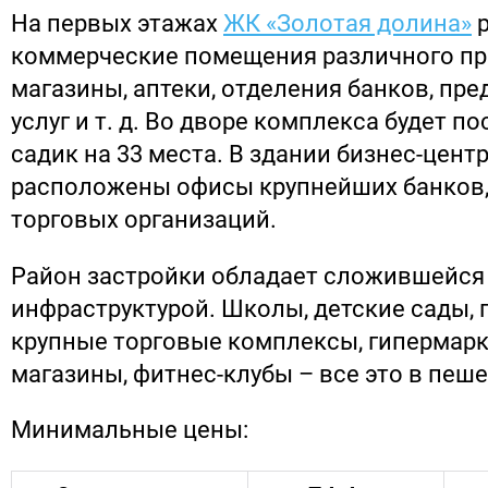
На первых этажах
ЖК «Золотая долина»
р
коммерческие помещения различного пр
магазины, аптеки, отделения банков, пр
услуг и т. д. Во дворе комплекса будет п
садик на 33 места. В здании бизнес-центр
расположены офисы крупнейших банков,
торговых организаций.
Район застройки обладает сложившейся
инфраструктурой. Школы, детские сады, 
крупные торговые комплексы, гипермарк
магазины, фитнес-клубы – все это в пеш
Минимальные цены: