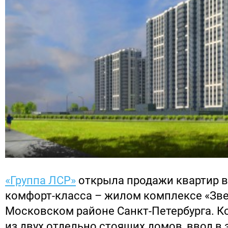
«Группа ЛСР»
открыла продажи квартир в
комфорт-класса – жилом комплексе «Зве
Московском районе Санкт-Петербурга. К
из двух отдельно стоящих домов, ввод в