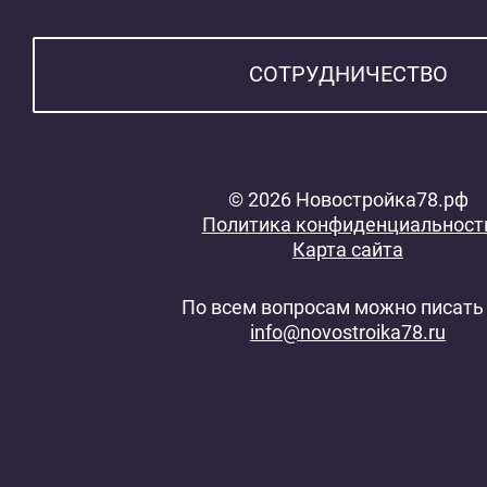
СОТРУДНИЧЕСТВО
© 2026 Новостройка78.рф
Политика конфиденциальност
Карта сайта
По всем вопросам можно писать 
info@novostroika78.ru