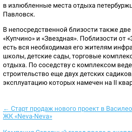
в излюбленные места отдыха петербуржц
Павловск.
В непосредственной близости также две
«Купчино» и «Звездная». Поблизости от «
есть вся необходимая его жителям инфра
школы, детские сады, торговые комплек
отдыха. По соседству с комплексом веде
строительство еще двух детских садиков,
эксплуатацию которых намечен на II квар
← Старт продаж нового проект в Василео
ЖК «Neva-Neva»