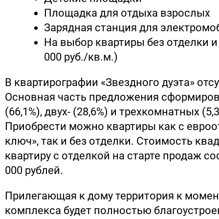
Площадка для отдыха взрослых
Зарядная станция для электромо
На выбор квартиры без отделки и 
000 руб./кв.м.)
В квартирографии «Звездного дуэта» отсу
Основная часть предложения сформирова
(66,1%), двух- (28,6%) и трехкомнатных (5,
Приобрести можно квартиры как с евроо
ключ», так и без отделки. Стоимость ква
квартиру с отделкой на старте продаж со
000 рублей.
Прилегающая к дому территория к момен
комплекса будет полностью благоустроен