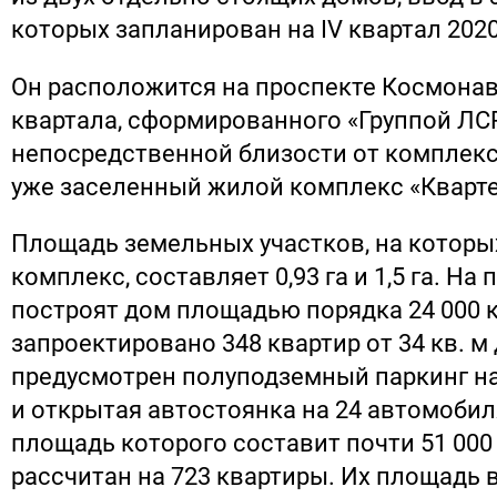
которых запланирован на IV квартал 2020
Он расположится на проспекте Космона
квартала, сформированного «Группой ЛСР
непосредственной близости от комплек
уже заселенный жилой комплекс «Кварте
Площадь земельных участков, на которы
комплекс, составляет 0,93 га и 1,5 га. На
построят дом площадью порядка 24 000 к
запроектировано 348 квартир от 34 кв. м д
предусмотрен полуподземный паркинг н
и открытая автостоянка на 24 автомобил
площадь которого составит почти 51 000 к
рассчитан на 723 квартиры. Их площадь в