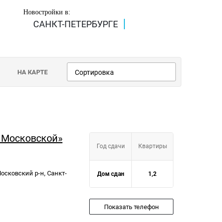
Новостройки в:
САНКТ-ПЕТЕРБУРГЕ
НА КАРТЕ
Сортировка
 Московской»
Год сдачи
Квартиры
Московский р-н, Санкт-
Дом сдан
1,2
Показать телефон