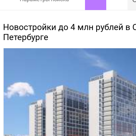
Новостройки до 4 млн рублей в 
Петербурге