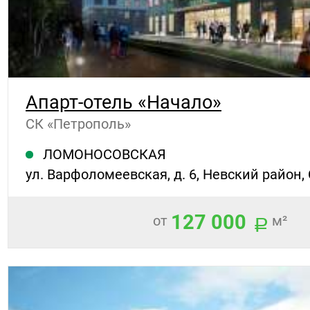
Апарт-отель «Начало»
СК «Петрополь»
ЛОМОНОСОВСКАЯ
ул. Варфоломеевская, д. 6, Невский район,
127 000
от
м²