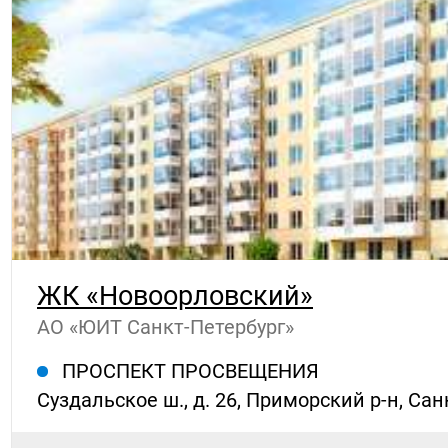
ЖК «Новоорловский»
АО «ЮИТ Санкт-Петербург»
ПРОСПЕКТ ПРОСВЕЩЕНИЯ
Суздальское ш., д. 26, Приморский р-н, Са