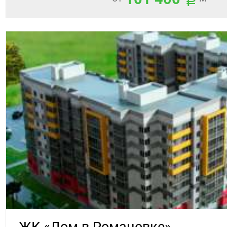
ЖК «Дом в Романовке»