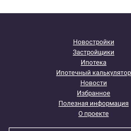
Новостройки
Застройщики
Ипотека
Ипотечный калькулятор
Новости
Избранное
Полезная информация
О проекте