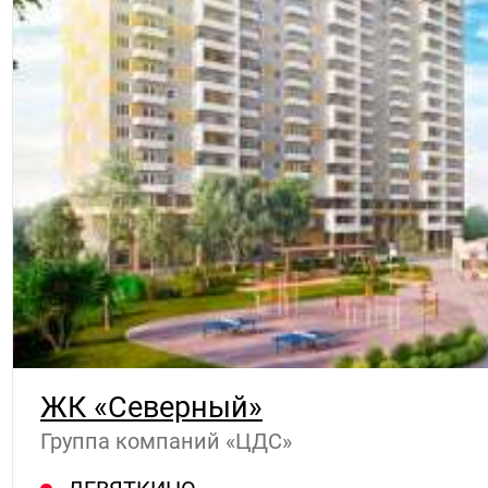
ЖК «Северный»
Группа компаний «ЦДС»