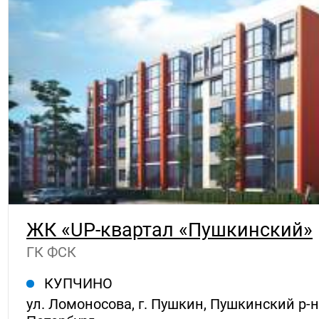
ЖК «UP-квартал «Пушкинский»
ГК ФСК
КУПЧИНО
ул. Ломоносова, г. Пушкин, Пушкинский р-н