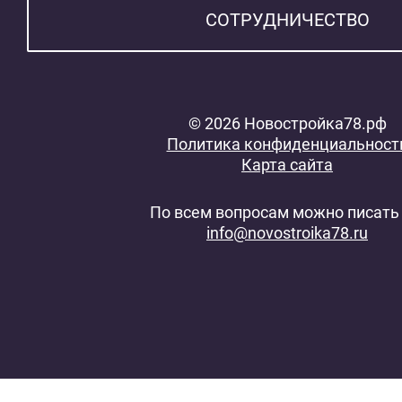
СОТРУДНИЧЕСТВО
© 2026 Новостройка78.рф
Политика конфиденциальност
Карта сайта
По всем вопросам можно писать 
info@novostroika78.ru