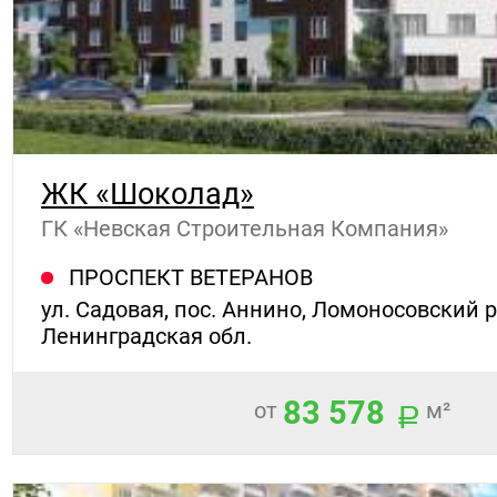
ЖК «Шоколад»
ГК «Невская Строительная Компания»
ПРОСПЕКТ ВЕТЕРАНОВ
ул. Садовая, пос. Аннино, Ломоносовский р
Ленинградская обл.
83 578
от
м²