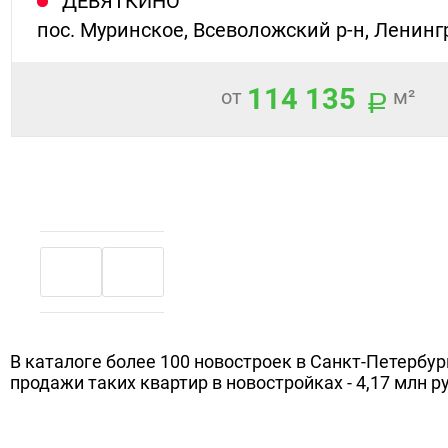
ДЕВЯТКИНО
пос. Муринское, Всеволожский р-н, Ленинг
114 135
от
м²
В каталоге более 100 новостроек в Санкт-Петербур
продажи таких квартир в новостройках - 4,17 млн ру