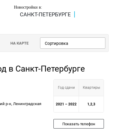
Новостройки в:
САНКТ-ПЕТЕРБУРГЕ
НА КАРТЕ
Сортировка
од в Санкт-Петербурге
Год сдачи
Квартиры
ий р-н, Ленинградская
2021 – 2022
1,2,3
Показать телефон