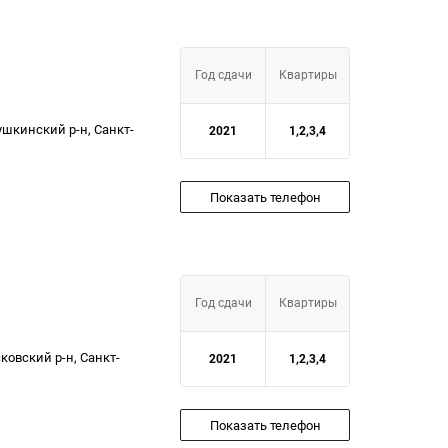
Год сдачи
Квартиры
ушкинский р-н, Санкт-
2021
1,2,3,4
Показать телефон
Год сдачи
Квартиры
осковский р-н, Санкт-
2021
1,2,3,4
Показать телефон