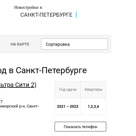
Новостройки в:
САНКТ-ПЕТЕРБУРГЕ
НА КАРТЕ
Сортировка
од в Санкт-Петербурге
льтра Сити 2)
Год сдачи
Квартиры
КТ
риморский р-н, Санкт-
2021 – 2023
1,2,3,4
Показать телефон