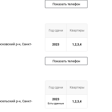
Показать телефон
Год сдачи
Квартиры
сковский р-н, Санкт-
2023
1,2,3,4
Показать телефон
Год сдачи
Квартиры
2023
сельский р-н, Санкт-
1,2,3,4
Есть сданные