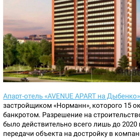
Апарт-отель «AVENUE APART на Дыбенко»
застройщиком «Норманн», которого 15 о
банкротом. Разрешение на строительств
было действительно всего лишь до 2020 
передачи объекта на достройку в компан