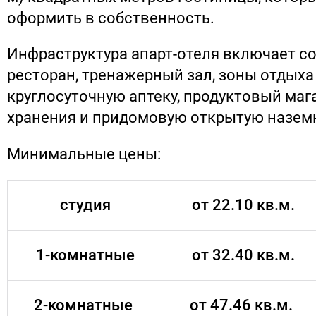
оформить в собственность.
Инфраструктура апарт-отеля включает с
ресторан, тренажерный зал, зоны отдыха 
круглосуточную аптеку, продуктовый маг
хранения и придомовую открытую назем
Минимальные цены:
студия
от 22.10 кв.м.
1-комнатные
от 32.40 кв.м.
2-комнатные
от 47.46 кв.м.