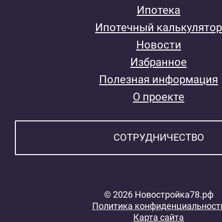
Ипотека
Ипотечный калькулятор
Новости
Избранное
Полезная информация
О проекте
СОТРУДНИЧЕСТВО
© 2026 Новостройка78.рф
Политика конфиденциальност
Карта сайта