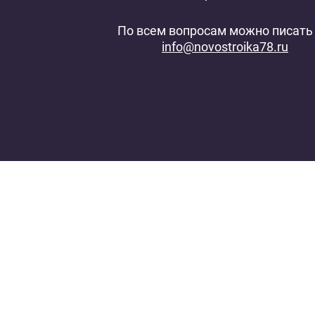
По всем вопросам можно писать 
info@novostroika78.ru