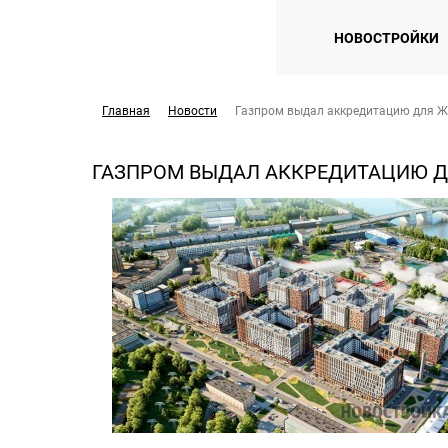
НОВОСТРОЙКИ
Главная
Новости
Газпром выдал аккредитацию для Ж
ГАЗПРОМ ВЫДАЛ АККРЕДИТАЦИЮ ДЛ