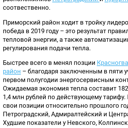
соотвественно.
Приморский район ходит в тройку лидеров
победа в 2019 году – это результат прав
тепловой энергии, а также автоматизац
регулирования подачи тепла.
Быстрее всего в менял позции
Красногв
район
– благодаря заключенным в пяти 
первом полугодии энергосервисным кон
Ожидаемая экономия тепла составит 182 7
1,4 млн рублей по действующему тарифу.
свои позиции относительно прошлого го
Петроградский, Адмиралтейский и Цент
Худшие показатели у Невского, Колпинск