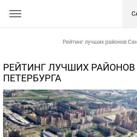
С
Рейтинг лучших районов Сан
Петербурга
Главная
Новости
РЕЙТИНГ ЛУЧШИХ РАЙОНОВ 
ПЕТЕРБУРГА