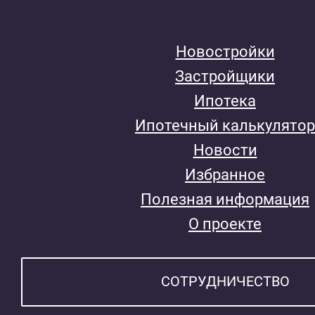
Новостройки
Застройщики
Ипотека
Ипотечный калькулятор
Новости
Избранное
Полезная информация
О проекте
СОТРУДНИЧЕСТВО