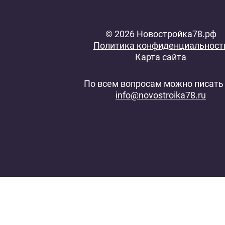
© 2026 Новостройка78.рф
Политика конфиденциальност
Карта сайта
По всем вопросам можно писать 
info@novostroika78.ru