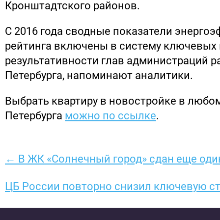
Кронштадтского районов.
С 2016 года сводные показатели энерго
рейтинга включены в систему ключевых
результативности глав администраций р
Петербурга, напоминают аналитики.
Выбрать квартиру в новостройке в любом
Петербурга
можно по ссылке
.
← В ЖК «Солнечный город» сдан еще оди
ЦБ России повторно снизил ключевую с