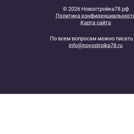
© 2026 Новостройка78.рф
Политика конфиденциальност
Карта сайта
По всем вопросам можно писать 
info@novostroika78.ru