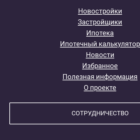
Новостройки
Застройщики
Ипотека
Ипотечный калькулятор
Новости
Избранное
Полезная информация
О проекте
СОТРУДНИЧЕСТВО