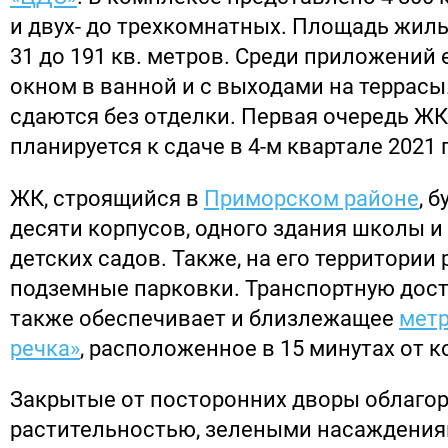
и двух- до трехкомнатных. Площадь жил
31 до 191 кв. метров. Среди приложений 
окном в ванной и с выходами на террасы
сдаются без отделки. Первая очередь ЖК
планируется к сдаче в 4-м квартале 2021 
ЖК, строящийся в
Приморском районе
, 
десяти корпусов, одного здания школы и
детских садов. Также, на его территории
подземные парковки. Транспортную дост
также обеспечивает и близлежащее
метр
речка»
, расположенное в 15 минутах от 
Закрытые от посторонних дворы облаго
растительностью, зелеными насаждения