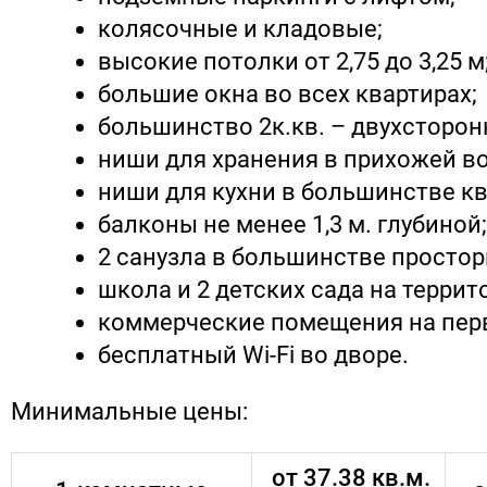
колясочные и кладовые;
высокие потолки от 2,75 до 3,25 м
большие окна во всех квартирах;
большинство 2к.кв. – двухсторон
ниши для хранения в прихожей во
ниши для кухни в большинстве кв
балконы не менее 1,3 м. глубиной;
2 санузла в большинстве простор
школа и 2 детских сада на терри
коммерческие помещения на пер
бесплатный Wi‐Fi во дворе.
Минимальные цены:
от 37.38 кв.м.