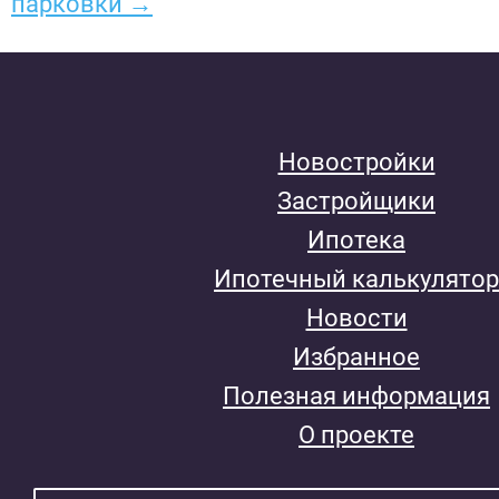
парковки →
Новостройки
Застройщики
Ипотека
Ипотечный калькулятор
Новости
Избранное
Полезная информация
О проекте