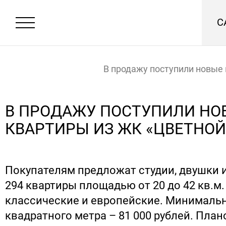
С
В продажу поступили новые
из ЖК «Цветной город»
Главная
Новости
В ПРОДАЖУ ПОСТУПИЛИ НО
КВАРТИРЫ ИЗ ЖК «ЦВЕТНОЙ
Покупателям предложат студии, двушки и
294 квартиры площадью от 20 до 42 кв.м
классические и европейские. Минималь
квадратного метра – 81 000 рублей. Пла