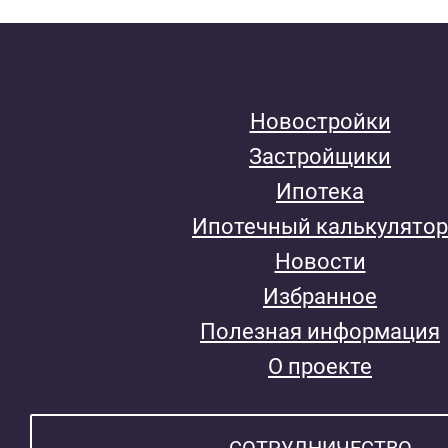
Новостройки
Застройщики
Ипотека
Ипотечный калькулятор
Новости
Избранное
Полезная информация
О проекте
СОТРУДНИЧЕСТВО