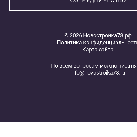
© 2026 Новостройка78.рф
Политика конфиденциальност
Карта сайта
По всем вопросам можно писать 
info@novostroika78.ru