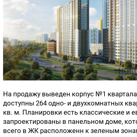
На продажу выведен корпус №1 квартала
доступны 264 одно- и двухкомнатных квар
кв. м. Планировки есть классические и е
запроектированы в панельном доме, ко
всего в ЖК расположенн к зеленым зонам