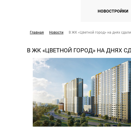
НОВОСТРОЙКИ
Главная
Новости
В ЖК «Цветной город» на днях сдал
В ЖК «ЦВЕТНОЙ ГОРОД» НА ДНЯХ 