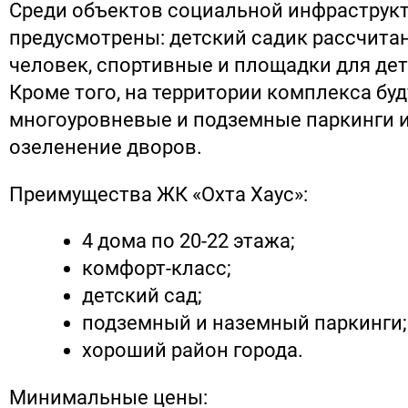
Среди объектов социальной инфраструк
предусмотрены: детский садик рассчита
человек, спортивные и площадки для дет
Кроме того, на территории комплекса бу
многоуровневые и подземные паркинги 
озеленение дворов.
Преимущества ЖК «Охта Хаус»:
4 дома по 20-22 этажа;
комфорт-класс;
детский сад;
подземный и наземный паркинги;
хороший район города.
Минимальные цены: