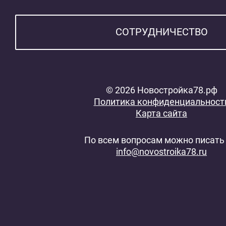
СОТРУДНИЧЕСТВО
© 2026 Новостройка78.рф
Политика конфиденциальност
Карта сайта
По всем вопросам можно писать 
info@novostroika78.ru