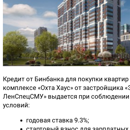
Кредит от Бинбанка для покупки квартир
комплексе «Охта Хаус» от застройщика «
ЛенСпецСМУ» выдается при соблюдении
условий:
годовая ставка 9.3%;
стартовый взнос для зарплатных 