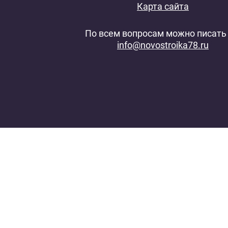
Карта сайта
По всем вопросам можно писать 
info@novostroika78.ru