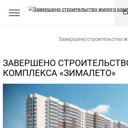
С
Завершено строительство ж
комплекса «ЗимаЛето»
Главная
Новости
ЗАВЕРШЕНО СТРОИТЕЛЬСТВ
КОМПЛЕКСА «ЗИМАЛЕТО»