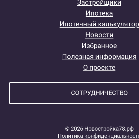
Застройщики
Ипотека
Ипотечный калькулятор
Новости
Избранное
Полезная информация
О проекте
СОТРУДНИЧЕСТВО
© 2026 Новостройка78.рф
Политика конфиденциальност