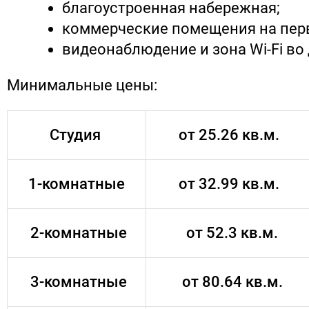
благоустроенная набережная;
коммерческие помещения на пер
видеонаблюдение и зона Wi-Fi во 
Минимальные цены:
Студия
от 25.26 кв.м.
1-комнатные
от 32.99 кв.м.
2-комнатные
от 52.3 кв.м.
3-комнатные
от 80.64 кв.м.