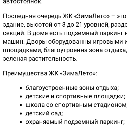
автостоянок.
Последняя очередь ЖК «ЗимаЛето» – это
здание, высотой от 3 до 21 уровней, разд
секций. В доме есть подземный паркинг 
машин. Дворы оборудованны игровыми 
площадками, благоутроенна зона отдыха
зеленая растительность.
Преимущества ЖК «ЗимаЛето»:
благоустроенные зоны отдыха;
детские и спортивные площадки;
школа со спортивным стадионом
детский сад;
охраняемый подземный паркинг;