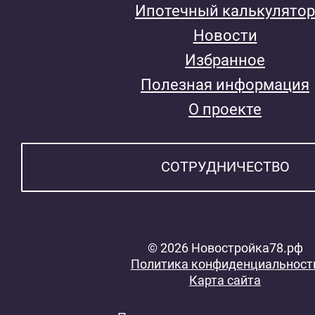
Ипотечный калькулятор
Новости
Избранное
Полезная информация
О проекте
СОТРУДНИЧЕСТВО
© 2026 Новостройка78.рф
Политика конфиденциальност
Карта сайта