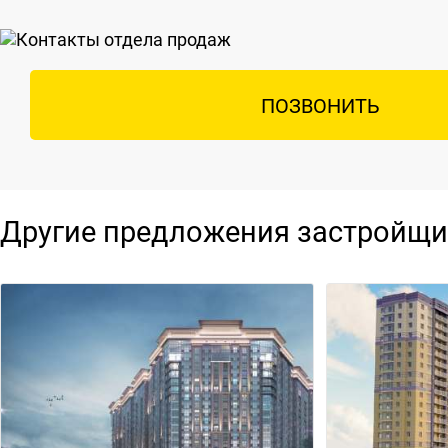
ПОЗВОНИТЬ
Другие предложения застройщи