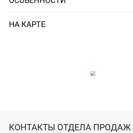
ОСОБЕННОСТИ
НА КАРТЕ
КОНТАКТЫ ОТДЕЛА ПРОДАЖ