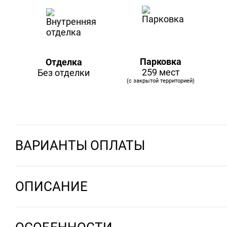
Парковка
Отделка
259 мест
Без отделки
(с закрытой территорией)
ВАРИАНТЫ ОПЛАТЫ
ОПИСАНИЕ