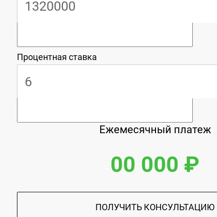
Процентная ставка
Ежемесячный платеж
00 000 ₽
ПОЛУЧИТЬ КОНСУЛЬТАЦИЮ