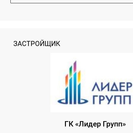
ЗАСТРОЙЩИК
ГК «Лидер Групп»