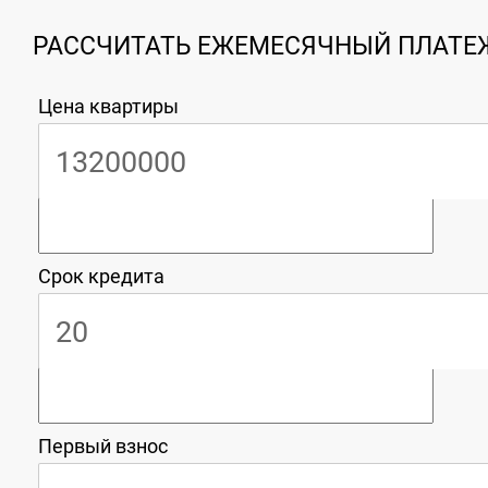
РАССЧИТАТЬ ЕЖЕМЕСЯЧНЫЙ ПЛАТЕЖ
Цена квартиры
Срок кредита
Первый взнос