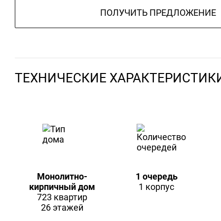
ПОЛУЧИТЬ ПРЕДЛОЖЕНИЕ
ТЕХНИЧЕСКИЕ ХАРАКТЕРИСТИК
Монолитно-
1 очередь
кирпичный дом
1 корпус
723 квартир
26 этажей