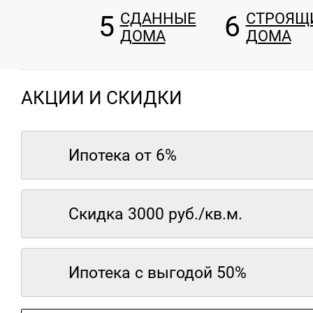
5
СДАННЫЕ
6
СТРОЯЩ
ДОМА
ДОМА
АКЦИИ И СКИДКИ
Ипотека от 6%
Скидка 3000 руб./кв.м.
Ипотека с выгодой 50%