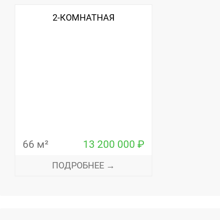
2-КОМНАТНАЯ
66 м²
13 200 000 ₽
ПОДРОБНЕЕ →