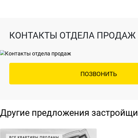
КОНТАКТЫ ОТДЕЛА ПРОДАЖ
ПОЗВОНИТЬ
Другие предложения застройщи
ВСЕ КВАРТИРЫ ПРОДАНЫ