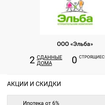
ООО «Эльба»
2
СДАННЫЕ
0
СТРОЯЩИЕС
ДОМА
АКЦИИ И СКИДКИ
Ипотека от 6%