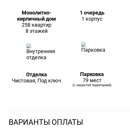
Монолитно-
1 очередь
кирпичный дом
1 корпус
258 квартир
8 этажей
Парковка
Отделка
79 мест
Чистовая, Под ключ
(с закрытой территорией)
ВАРИАНТЫ ОПЛАТЫ