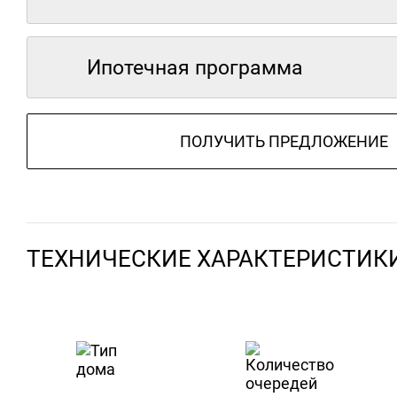
Ипотечная программа
ПОЛУЧИТЬ ПРЕДЛОЖЕНИЕ
ТЕХНИЧЕСКИЕ ХАРАКТЕРИСТИК