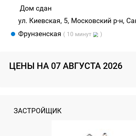
Дом сдан
ул. Киевская, 5, Московский р-н, С
Фрунзенская
( 10 минут
)
ЦЕНЫ НА 07 АВГУСТА 2026
ЗАСТРОЙЩИК