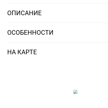
ОПИСАНИЕ
ОСОБЕННОСТИ
НА КАРТЕ