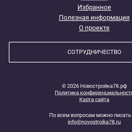
Избранное
Полезная информация
О проекте
СОТРУДНИЧЕСТВО
© 2026 Новостройка78.рф
Политика конфиденциальност
Карта сайта
По всем вопросам можно писать 
info@novostroika78.ru