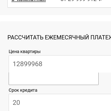
РАССЧИТАТЬ ЕЖЕМЕСЯЧНЫЙ ПЛАТЕЖ
Цена квартиры
Срок кредита