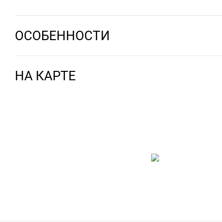
ОСОБЕННОСТИ
НА КАРТЕ