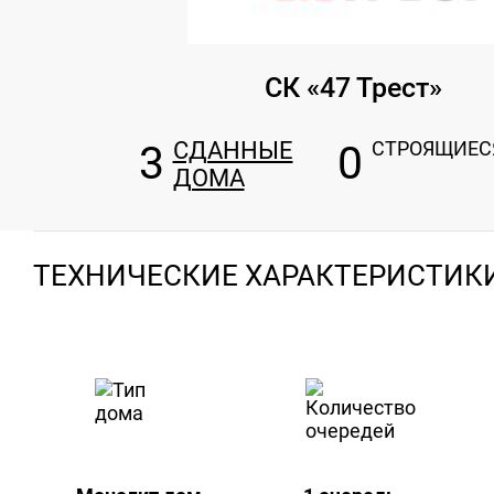
СК «47 Трест»
3
СДАННЫЕ
0
СТРОЯЩИЕС
ДОМА
ТЕХНИЧЕСКИЕ ХАРАКТЕРИСТИК