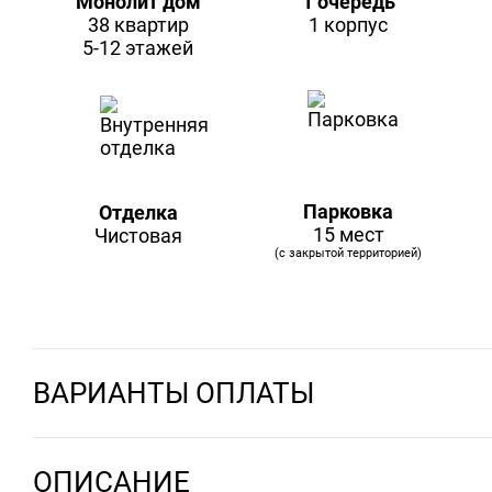
Монолит дом
1 очередь
38 квартир
1 корпус
5-12 этажей
Парковка
Отделка
15 мест
Чистовая
(с закрытой территорией)
ВАРИАНТЫ ОПЛАТЫ
ОПИСАНИЕ