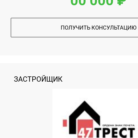
00 000 ₽
ПОЛУЧИТЬ КОНСУЛЬТАЦИЮ
ЗАСТРОЙЩИК