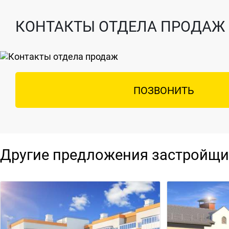
КОНТАКТЫ ОТДЕЛА ПРОДАЖ
ПОЗВОНИТЬ
Другие предложения застройщи