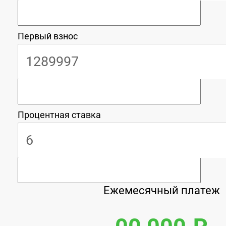
Первый взнос
Процентная ставка
Ежемесячный платеж