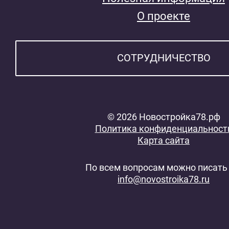
О проекте
СОТРУДНИЧЕСТВО
© 2026 Новостройка78.рф
Политика конфиденциальност
Карта сайта
По всем вопросам можно писать 
info@novostroika78.ru