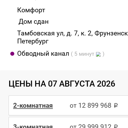
Комфорт
Дом сдан
Тамбовская ул, д. 7, к. 2, Фрунзенск
Петербург
Обводный канал
( 5 минут
)
ЦЕНЫ НА 07 АВГУСТА 2026
2-комнатная
от 12 899 968
3-комнатная
от 29 999 912