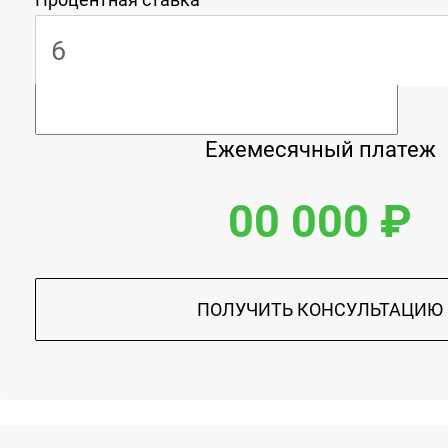
Ежемесячный платеж
00 000 ₽
ПОЛУЧИТЬ КОНСУЛЬТАЦИЮ