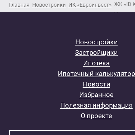
ЖК «ID 
Главная
Новостройки
ИК «Евроинвест»
Новостройки
Застройщики
Ипотека
Ипотечный калькулятор
Новости
Избранное
Полезная информация
О проекте