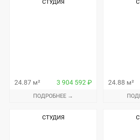
СТУДИЯ
С
24.87 м²
3 904 592 ₽
24.88 м²
ПОДРОБНЕЕ →
ПОД
СТУДИЯ
С