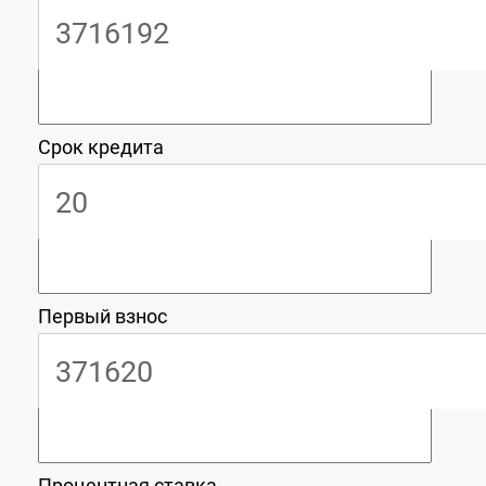
Срок кредита
Первый взнос
Процентная ставка