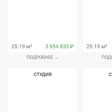
25.19 м²
3 954 833 ₽
25.19 м²
ПОДРОБНЕЕ →
ПОД
СТУДИЯ
С