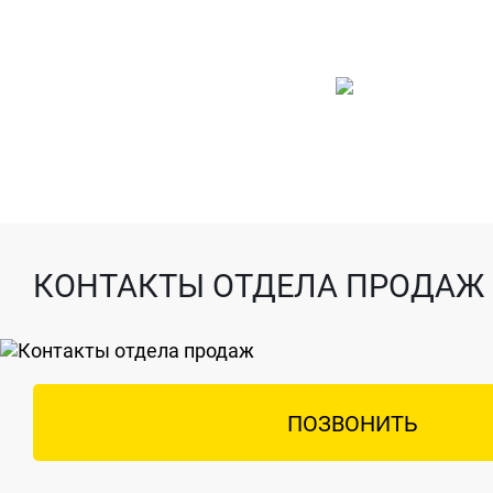
КОНТАКТЫ ОТДЕЛА ПРОДАЖ
ПОЗВОНИТЬ