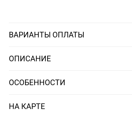
ВАРИАНТЫ ОПЛАТЫ
ОПИСАНИЕ
ОСОБЕННОСТИ
НА КАРТЕ