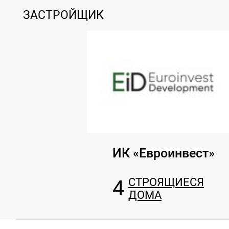
ЗАСТРОЙЩИК
ИК «Евроинвест»
4
СТРОЯЩИЕСЯ
ДОМА