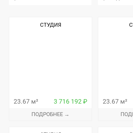
СТУДИЯ
С
23.67 м²
3 716 192 ₽
23.67 м²
ПОДРОБНЕЕ →
ПОД