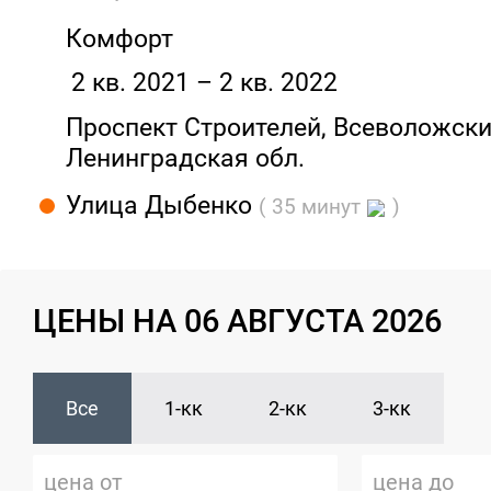
Комфорт
2 кв. 2021 – 2 кв. 2022
Проспект Строителей, Всеволожский
Ленинградская обл.
Улица Дыбенко
( 35 минут
)
ЦЕНЫ НА 06 АВГУСТА 2026
Все
1-кк
2-кк
3-кк