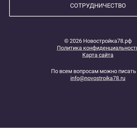
СОТРУДНИЧЕСТВО
© 2026 Новостройка78.рф
Политика конфиденциальност
Карта сайта
По всем вопросам можно писать 
info@novostroika78.ru