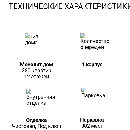
ТЕХНИЧЕСКИЕ ХАРАКТЕРИСТИК
Монолит дом
1 корпус
380 квартир
12 этажей
Парковка
Отделка
302 мест
Чистовая, Под ключ