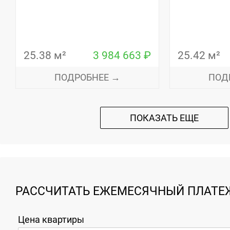
25.38 м²
3 984 663 ₽
25.42 м²
ПОДРОБНЕЕ →
ПОД
ПОКАЗАТЬ ЕЩЕ
РАССЧИТАТЬ ЕЖЕМЕСЯЧНЫЙ ПЛАТЕЖ
Цена квартиры