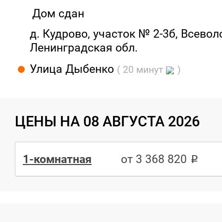
Дом сдан
д. Кудрово, участок № 2-3б, Всевол
Ленинградская обл.
Улица Дыбенко
( 20 минут
)
ЦЕНЫ НА 08 АВГУСТА 2026
1-комнатная
от 3 368 820