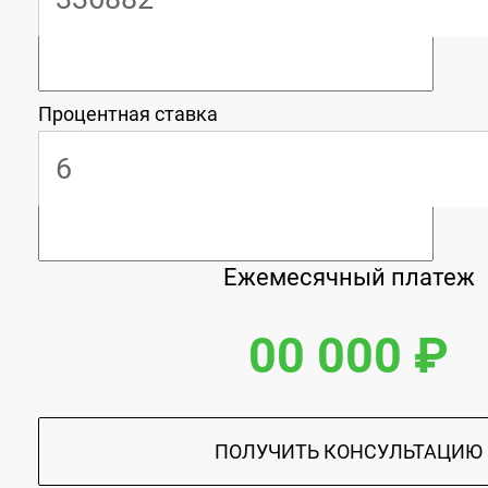
Процентная ставка
Ежемесячный платеж
00 000 ₽
ПОЛУЧИТЬ КОНСУЛЬТАЦИЮ