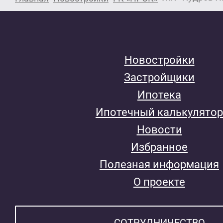
Новостройки
Застройщики
Ипотека
Ипотечный калькулятор
Новости
Избранное
Полезная информация
О проекте
СОТРУДНИЧЕСТВО