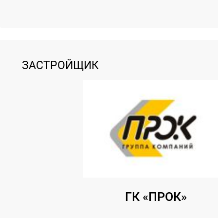
ЗАСТРОЙЩИК
ГК «ПРОК»