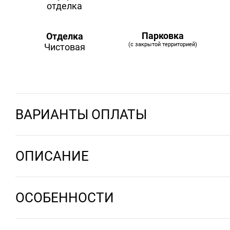
Парковка
Отделка
(с закрытой территорией)
Чистовая
ВАРИАНТЫ ОПЛАТЫ
ОПИСАНИЕ
ОСОБЕННОСТИ