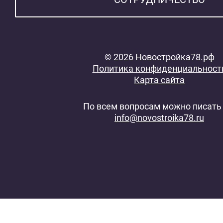
© 2026 Новостройка78.рф
Политика конфиденциальност
Карта сайта
По всем вопросам можно писать 
info@novostroika78.ru