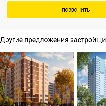
ПОЗВОНИТЬ
Другие предложения застройщи