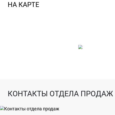
НА КАРТЕ
КОНТАКТЫ ОТДЕЛА ПРОДАЖ