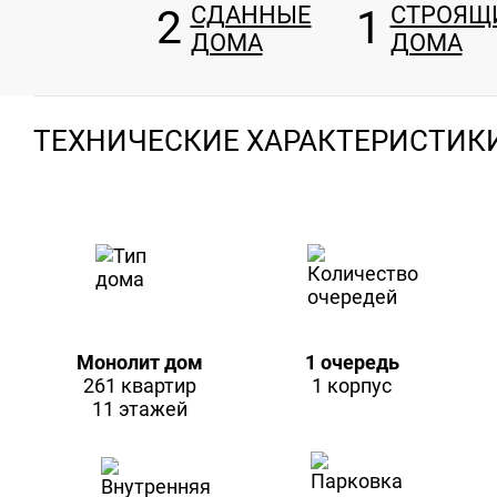
2
СДАННЫЕ
1
СТРОЯЩ
ДОМА
ДОМА
ТЕХНИЧЕСКИЕ ХАРАКТЕРИСТИК
Монолит дом
1 очередь
261 квартир
1 корпус
11 этажей