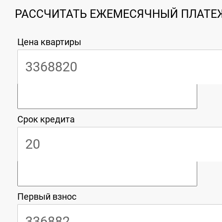
РАССЧИТАТЬ ЕЖЕМЕСЯЧНЫЙ ПЛАТЕЖ
Цена квартиры
Срок кредита
Первый взнос