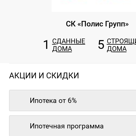
СК «Полис Групп»
1
СДАННЫЕ
5
СТРОЯЩ
ДОМА
ДОМА
АКЦИИ И СКИДКИ
Ипотека от 6%
Ипотечная программа