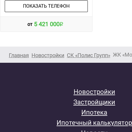
ПОКАЗАТЬ ТЕЛЕФОН
5 421 000
от
ЖК «Мо
Главная
Новостройки
СК «Полис Групп»
Новостройки
Застройщики
Ипотека
Ипотечный калькулятор