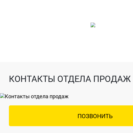
КОНТАКТЫ ОТДЕЛА ПРОДАЖ
ПОЗВОНИТЬ