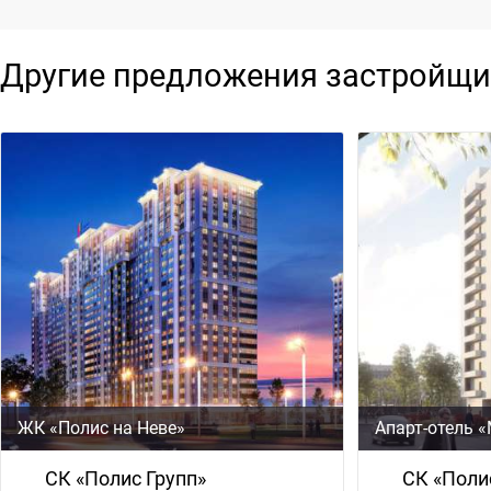
Другие предложения застройщи
ЖК «Полис на Неве»
Апарт-отель 
СК «Полис Групп»
СК «Поли