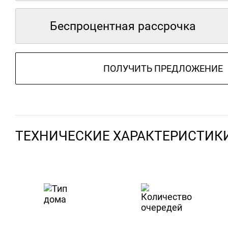
Беспроцентная рассрочка
ПОЛУЧИТЬ ПРЕДЛОЖЕНИЕ
ТЕХНИЧЕСКИЕ ХАРАКТЕРИСТИК