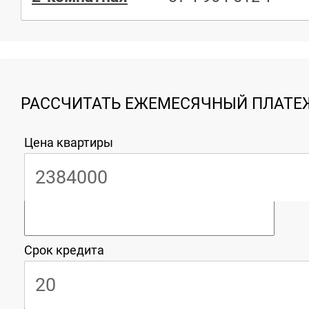
РАССЧИТАТЬ ЕЖЕМЕСЯЧНЫЙ ПЛАТЕЖ
Цена квартиры
Срок кредита