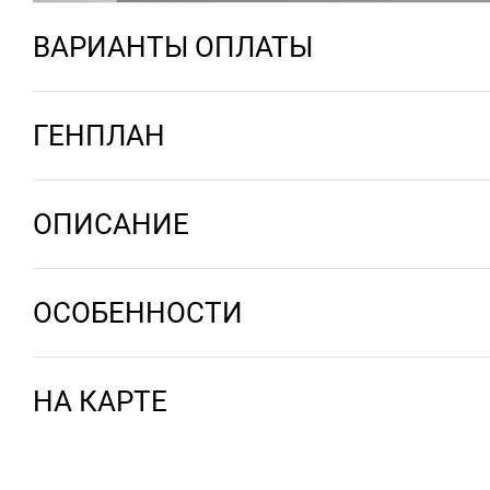
ВАРИАНТЫ ОПЛАТЫ
ГЕНПЛАН
ОПИСАНИЕ
ОСОБЕННОСТИ
НА КАРТЕ