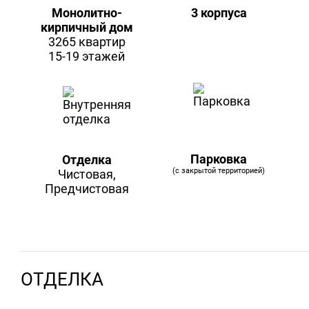
Монолитно-
3 корпуса
кирпичный дом
3265 квартир
15-19 этажей
Парковка
Отделка
(с закрытой территорией)
Чистовая,
Предчистовая
ОТДЕЛКА