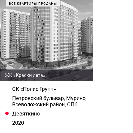
ВСЕ КВАРТИРЫ ПРОДАНЫ
ЖК «Краски лета»
СК «Полис Групп»
Петровский бульвар, Мурино,
Всеволожский район, СПб
Девяткино
2020