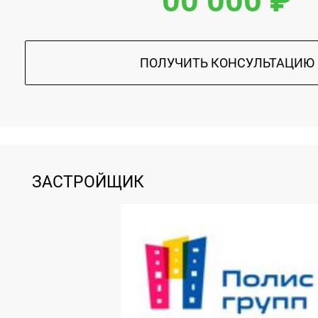
00 000 ₽
ПОЛУЧИТЬ КОНСУЛЬТАЦИЮ
ЗАСТРОЙЩИК