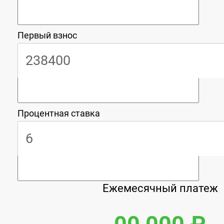
Первый взнос
Процентная ставка
Ежемесячный платеж