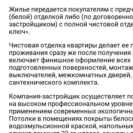
Жилье передается покупателям с пред
(белой) отделкой либо (по договоренно
застройщиком) с полной чистовой отд
ключ».
Чистовая отделка квартиры делает ее 
проживания сразу же после получения
включает финишное оформление всех
подготовленных поверхностей, монтаж
выключателей, межкомнатных дверей, 
сантехнического комплекта.
Компания-застройщик осуществляет п
на высоком профессиональном уровне,
применением современных экологичны
Потолки в помещениях покрыты бело
водоэмульсионной краской, напольны