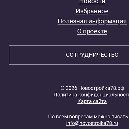
Новости
Избранное
Полезная информация
О проекте
СОТРУДНИЧЕСТВО
© 2026 Новостройка78.рф
Политика конфиденциальност
Карта сайта
По всем вопросам можно писать 
info@novostroika78.ru