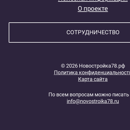
О проекте
СОТРУДНИЧЕСТВО
© 2026 Новостройка78.рф
Политика конфиденциальност
Карта сайта
По всем вопросам можно писать 
info@novostroika78.ru