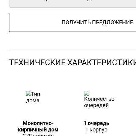
ПОЛУЧИТЬ ПРЕДЛОЖЕНИЕ
ТЕХНИЧЕСКИЕ ХАРАКТЕРИСТИК
Монолитно-
1 очередь
кирпичный дом
1 корпус
278 квартир