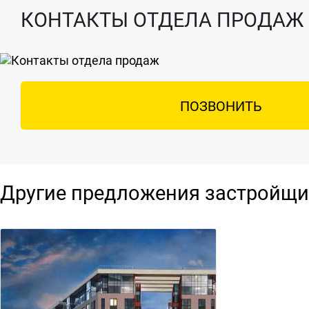
КОНТАКТЫ ОТДЕЛА ПРОДАЖ
ПОЗВОНИТЬ
Другие предложения застройщи