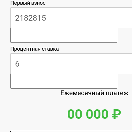
Первый взнос
Процентная ставка
Ежемесячный платеж
00 000 ₽