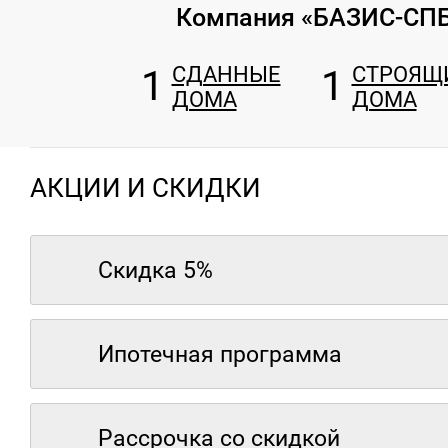
Компания «БАЗИС-СП
1
СДАННЫЕ
1
СТРОЯЩ
ДОМА
ДОМА
АКЦИИ И СКИДКИ
Скидка 5%
Ипотечная программа
Рассрочка со скидкой