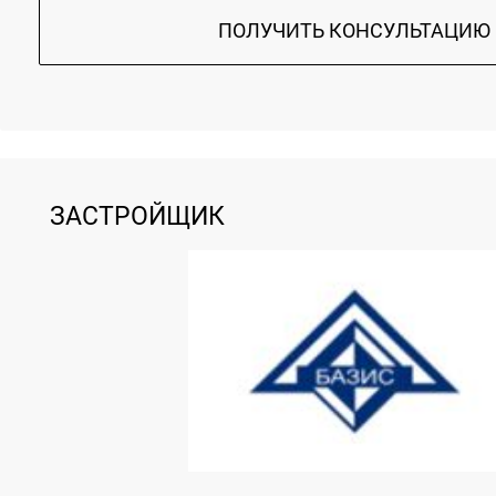
ПОЛУЧИТЬ КОНСУЛЬТАЦИЮ
ЗАСТРОЙЩИК