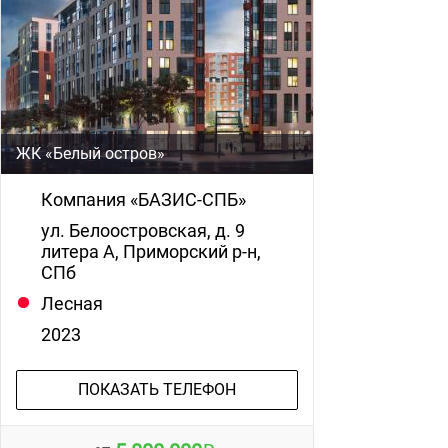
ЖК «Белый остров»
Компания «БАЗИС-СПБ»
ул. Белоостровская, д. 9
литера А, Приморский р-н,
СПб
Лесная
2023
ПОКАЗАТЬ ТЕЛЕФОН