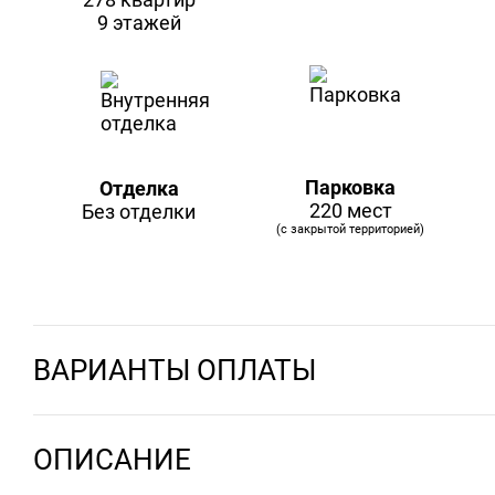
9 этажей
Парковка
Отделка
220 мест
Без отделки
(с закрытой территорией)
ВАРИАНТЫ ОПЛАТЫ
ОПИСАНИЕ