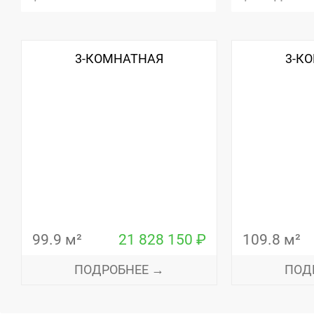
3-КОМНАТНАЯ
3-К
99.9 м²
21 828 150 ₽
109.8 м²
ПОДРОБНЕЕ →
ПОД