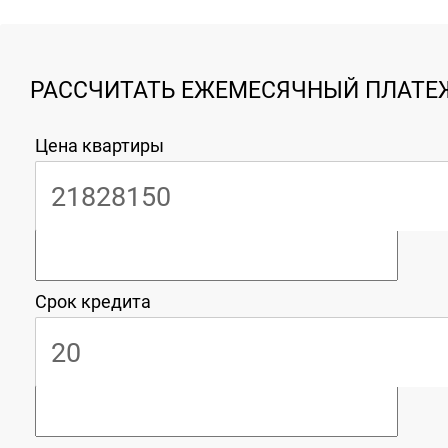
РАССЧИТАТЬ ЕЖЕМЕСЯЧНЫЙ ПЛАТЕЖ
Цена квартиры
Срок кредита