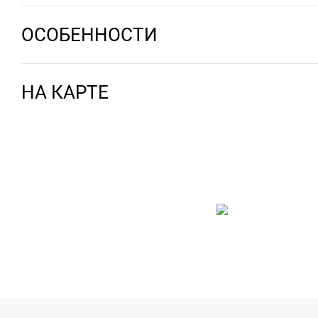
ОСОБЕННОСТИ
НА КАРТЕ