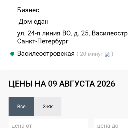
Бизнес
Дом сдан
ул. 24-я линия ВО, д. 25, Василеостр
Санкт-Петербург
Василеостровская
( 20 минут
)
ЦЕНЫ НА 09 АВГУСТА 2026
Все
3-кк