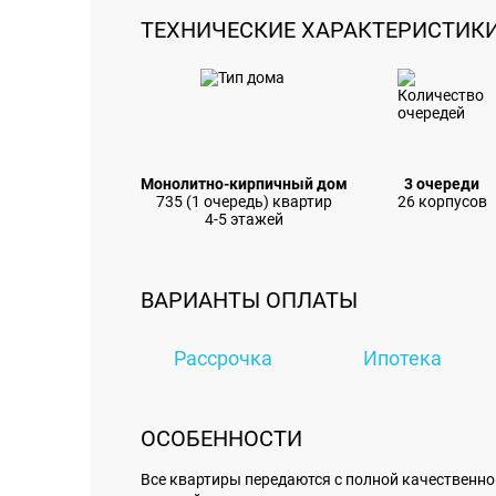
ТЕХНИЧЕСКИЕ ХАРАКТЕРИСТИК
Монолитно-кирпичный дом
3 очереди
735 (1 очередь) квартир
26 корпусов
4-5 этажей
ВАРИАНТЫ ОПЛАТЫ
Рассрочка
Ипотека
ОСОБЕННОСТИ
Все квартиры передаются с полной качественно