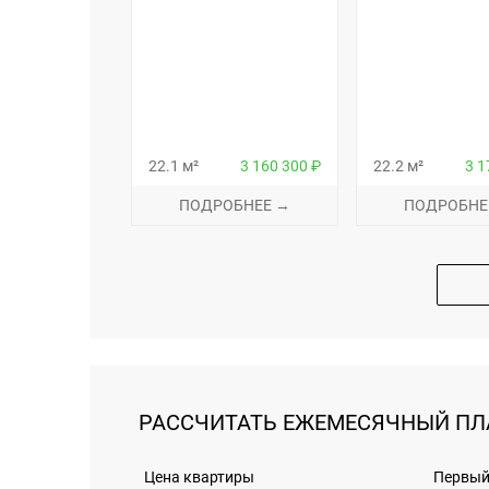
22.1 м²
3 160 300 ₽
22.2 м²
3 1
ПОДРОБНЕЕ →
ПОДРОБНЕ
РАССЧИТАТЬ ЕЖЕМЕСЯЧНЫЙ ПЛ
Цена квартиры
Первый