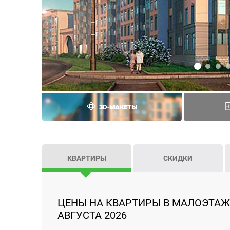
3D-МАКЕТЫ
КВАРТИРЫ
СКИДКИ
ЦЕНЫ НА КВАРТИРЫ В МАЛОЭТАЖ
АВГУСТА 2026