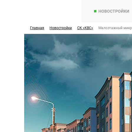
НОВОСТРОЙКИ
Главная
Новостройки
СК «КВС»
Малоэтажный микр