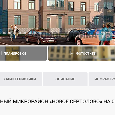
ПЛАНИРОВКИ
ФОТООТЧЕТ
ХАРАКТЕРИСТИКИ
ОПИСАНИЕ
ИНФРАСТР
НЫЙ МИКРОРАЙОН «НОВОЕ СЕРТОЛОВО» НА 0