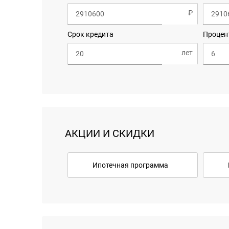
Срок кредита
Процен
АКЦИИ И СКИДКИ
Ипотечная программа