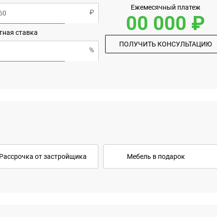
Ежемесячный платеж
00 000 ₽
тная ставка
ПОЛУЧИТЬ КОНСУЛЬТАЦИЮ
Рассрочка от застройщика
Мебель в подарок