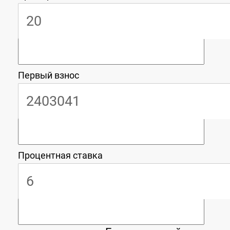
Первый взнос
Процентная ставка