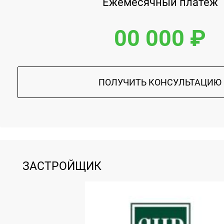
Ежемесячный платеж
00 000 ₽
ПОЛУЧИТЬ КОНСУЛЬТАЦИЮ
ЗАСТРОЙЩИК