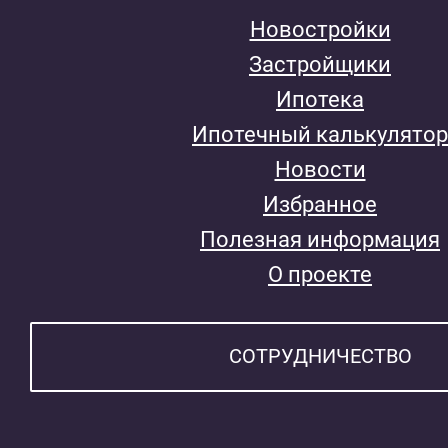
Новостройки
Застройщики
Ипотека
Ипотечный калькулятор
Новости
Избранное
Полезная информация
О проекте
СОТРУДНИЧЕСТВО