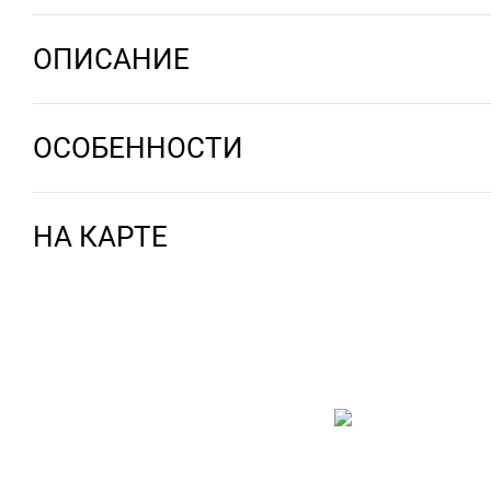
ОПИСАНИЕ
ОСОБЕННОСТИ
НА КАРТЕ