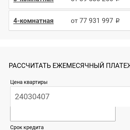
4-комнатная
от 77 931 997
РАССЧИТАТЬ ЕЖЕМЕСЯЧНЫЙ ПЛАТЕЖ
Цена квартиры
Срок кредита