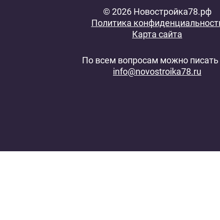
© 2026 Новостройка78.рф
Политика конфиденциальност
Карта сайта
По всем вопросам можно писать 
info@novostroika78.ru