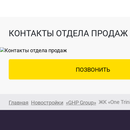
КОНТАКТЫ ОТДЕЛА ПРОДАЖ
ПОЗВОНИТЬ
Главная
Новостройки
«GHP Group»