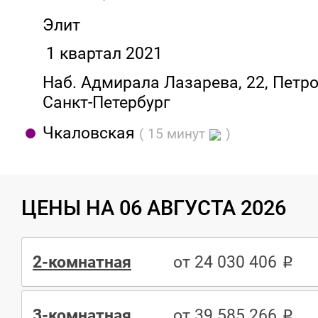
Элит
1 квартал 2021
Наб. Адмирала Лазарева, 22, Петро
Санкт-Петербург
Чкаловская
( 15 минут
)
ЦЕНЫ НА 06 АВГУСТА 2026
2-комнатная
от 24 030 406
3-комнатная
от 39 585 266