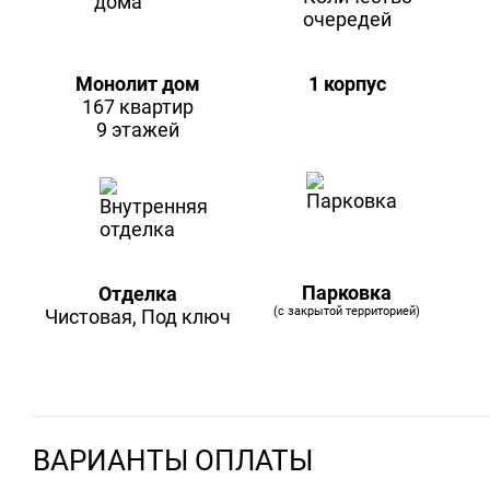
Монолит дом
1 корпус
167 квартир
9 этажей
Парковка
Отделка
(с закрытой территорией)
Чистовая, Под ключ
ВАРИАНТЫ ОПЛАТЫ