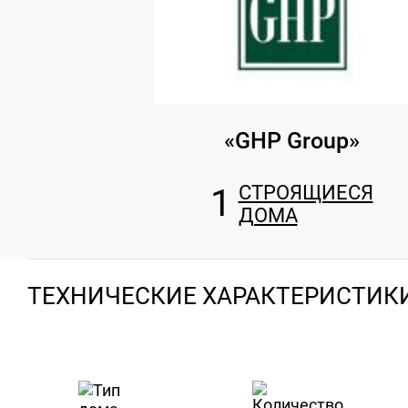
«GHP Group»
1
СТРОЯЩИЕСЯ
ДОМА
ТЕХНИЧЕСКИЕ ХАРАКТЕРИСТИК