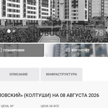
ПЛАНИРОВКИ
ФОТООТЧЕТ
ОПИСАНИЕ
ИНФРАСТРУКТУРА
ОВСКИЙ» (КОЛТУШИ) НА 08 АВГУСТА 2026
ЦЕНА, М²
ЦЕНА ЗА ВСЕ