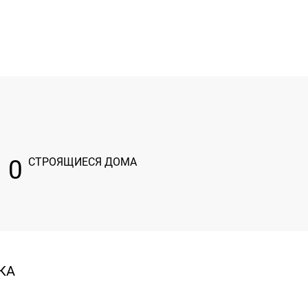
0
СТРОЯЩИЕСЯ ДОМА
КА