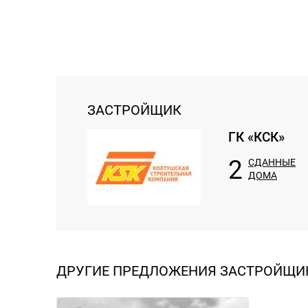
ЗАСТРОЙЩИК
ГК «КСК»
2
СДАННЫЕ
ДОМА
ДРУГИЕ ПРЕДЛОЖЕНИЯ ЗАСТРОЙЩИ