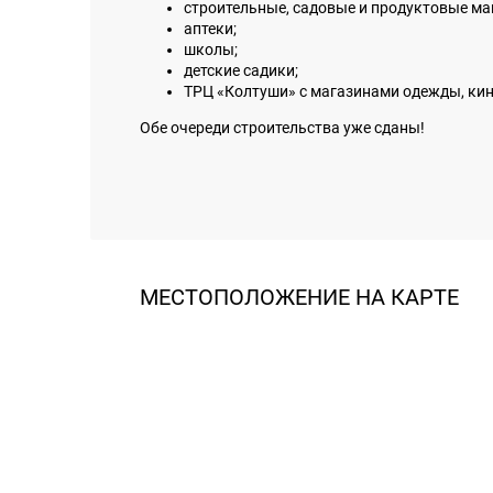
строительные, садовые и продуктовые ма
аптеки;
школы;
детские садики;
ТРЦ «Колтуши» с магазинами одежды, кин
Обе очереди строительства уже сданы!
МЕСТОПОЛОЖЕНИЕ НА КАРТЕ