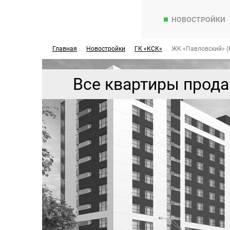
НОВОСТРОЙКИ
Главная
Новостройки
ГК «КСК»
ЖК «Павловский» (