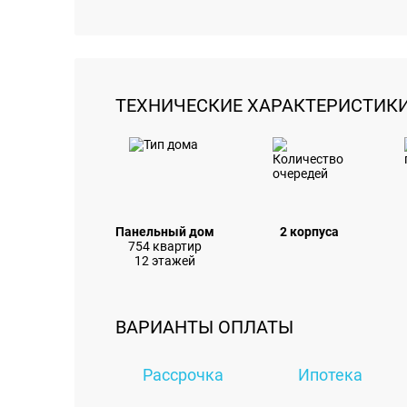
ТЕХНИЧЕСКИЕ ХАРАКТЕРИСТИК
Панельный дом
2 корпуса
754 квартир
12 этажей
ВАРИАНТЫ ОПЛАТЫ
Рассрочка
Ипотека