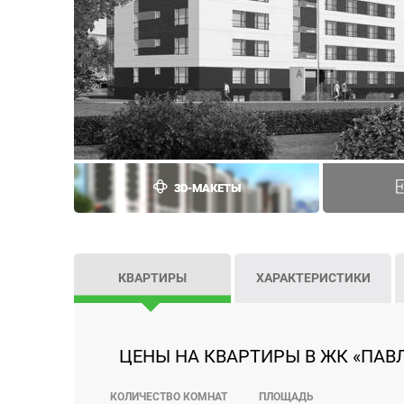
3D-МАКЕТЫ
КВАРТИРЫ
ХАРАКТЕРИСТИКИ
ЦЕНЫ НА КВАРТИРЫ В ЖК «ПАВЛ
КОЛИЧЕСТВО КОМНАТ
ПЛОЩАДЬ