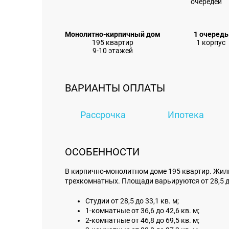
Монолитно-кирпичный дом
1 очередь
195 квартир
1 корпус
9-10 этажей
ВАРИАНТЫ ОПЛАТЫ
Рассрочка
Ипотека
ОСОБЕННОСТИ
В кирпично-монолитном доме 195 квартир. Жиль
трехкомнатных. Площади варьируются от 28,5 до
Студии от 28,5 до 33,1 кв. м;
1-комнатные от 36,6 до 42,6 кв. м;
2-комнатные от 46,8 до 69,5 кв. м;