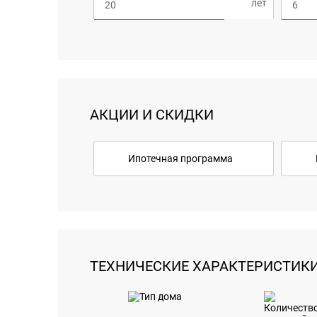
АКЦИИ И СКИДКИ
Ипотечная программа
ТЕХНИЧЕСКИЕ ХАРАКТЕРИСТИК