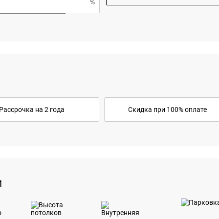
Рассрочка на 2 года
Скидка при 100% оплате
И