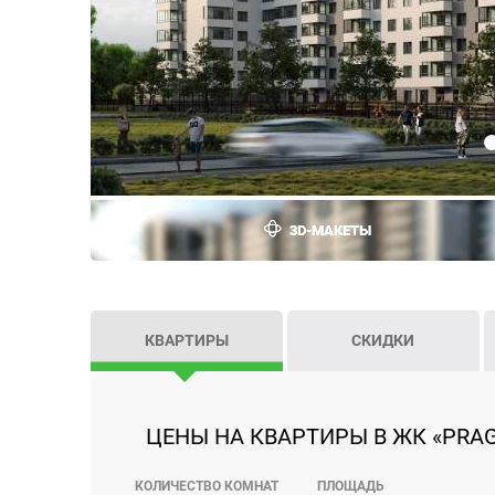
3D-МАКЕТЫ
КВАРТИРЫ
СКИДКИ
ЦЕНЫ НА КВАРТИРЫ В ЖК «PRAG
КОЛИЧЕСТВО КОМНАТ
ПЛОЩАДЬ