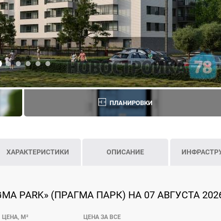
ПЛАНИРОВКИ
ХАРАКТЕРИСТИКИ
ОПИСАНИЕ
ИНФРАСТР
MA PARK» (ПРАГМА ПАРК) НА 07 АВГУСТА 202
ЦЕНА, М²
ЦЕНА ЗА ВСЕ