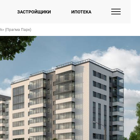
ЗАСТРОЙЩИКИ
ИПОТЕКА
k» (Прагма Парк)