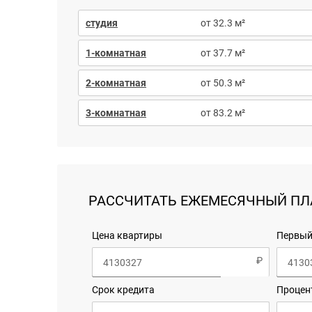
студия
от 32.3 м²
1-комнатная
от 37.7 м²
2-комнатная
от 50.3 м²
3-комнатная
от 83.2 м²
РАССЧИТАТЬ ЕЖЕМЕСЯЧНЫЙ ПЛ
Цена квартиры
Первый
Срок кредита
Процен