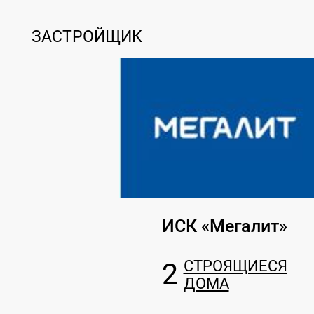
ЗАСТРОЙЩИК
ИСК «Мегалит»
2
СТРОЯЩИЕСЯ
ДОМА