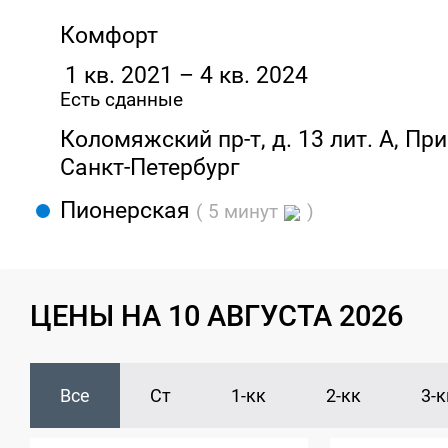
Комфорт
1 кв. 2021 – 4 кв. 2024
Есть сданные
Коломяжский пр-т, д. 13 лит. А, Пр
Санкт-Петербург
Пионерская
( 5 минут
)
ЦЕНЫ НА 10 АВГУСТА 2026
Все
Ст
1-кк
2-кк
3-к