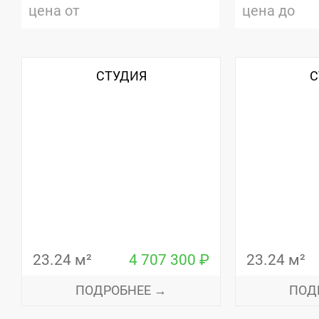
СТУДИЯ
С
23.24 м²
4 707 300 ₽
23.24 м²
ПОДРОБНЕЕ →
ПОД