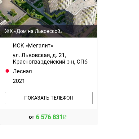
ЖК «Дом на Львовской»
ИСК «Мегалит»
ул. Львовская, д. 21,
Красногвардейский р-н, СПб
Лесная
2021
ПОКАЗАТЬ ТЕЛЕФОН
6 576 831
от