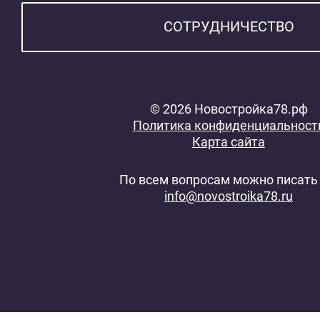
СОТРУДНИЧЕСТВО
© 2026 Новостройка78.рф
Политика конфиденциальност
Карта сайта
По всем вопросам можно писать 
info@novostroika78.ru