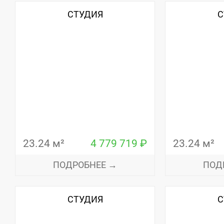
СТУДИЯ
С
23.24 м²
4 779 719 ₽
23.24 м²
ПОДРОБНЕЕ →
ПОД
СТУДИЯ
С