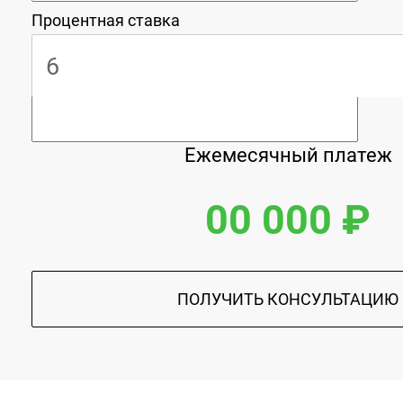
Процентная ставка
Ежемесячный платеж
00 000 ₽
ПОЛУЧИТЬ КОНСУЛЬТАЦИЮ