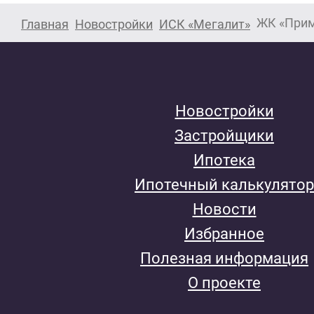
ЖК «Прим
Главная
Новостройки
ИСК «Мегалит»
Новостройки
Застройщики
Ипотека
Ипотечный калькулятор
Новости
Избранное
Полезная информация
О проекте