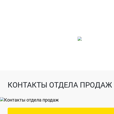
КОНТАКТЫ ОТДЕЛА ПРОДАЖ