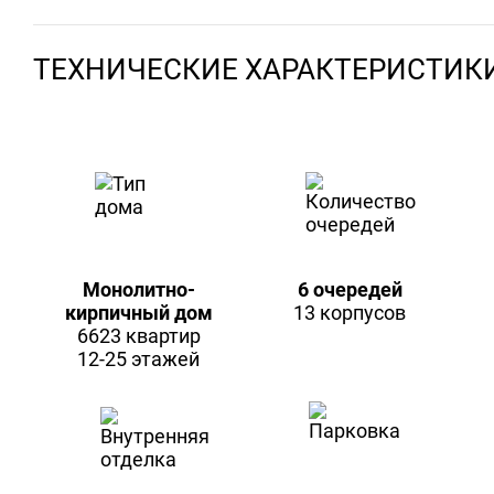
ТЕХНИЧЕСКИЕ ХАРАКТЕРИСТИК
Монолитно-
6 очередей
кирпичный дом
13 корпусов
6623 квартир
12-25 этажей