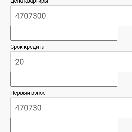
Цена квартиры
Срок кредита
Первый взнос