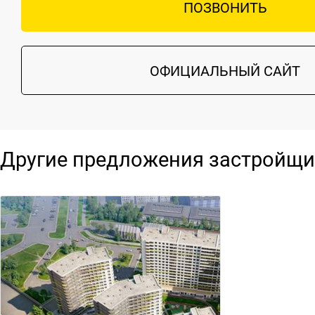
ПОЗВОНИТЬ
ОФИЦИАЛЬНЫЙ САЙТ
Другие предложения застройщи