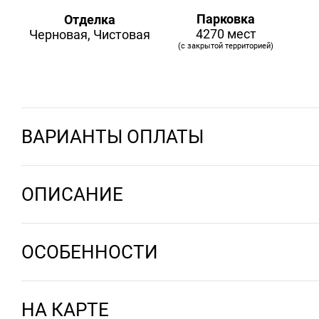
Парковка
Отделка
4270 мест
Черновая, Чистовая
(с закрытой территорией)
ВАРИАНТЫ ОПЛАТЫ
ОПИСАНИЕ
ОСОБЕННОСТИ
НА КАРТЕ