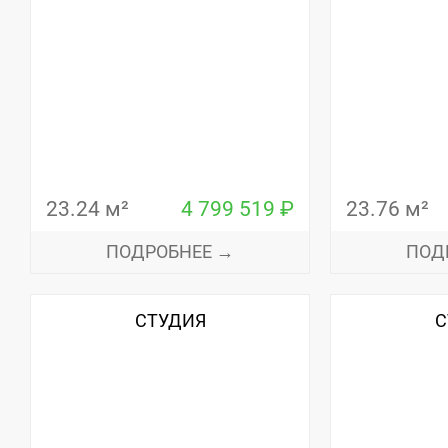
23.24 м²
4 799 519 ₽
23.76 м²
ПОДРОБНЕЕ →
ПОД
СТУДИЯ
С