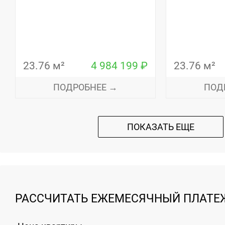
23.76 м²
4 984 199 ₽
23.76 м²
ПОДРОБНЕЕ →
ПОД
ПОКАЗАТЬ ЕЩЕ
РАССЧИТАТЬ ЕЖЕМЕСЯЧНЫЙ ПЛАТЕЖ