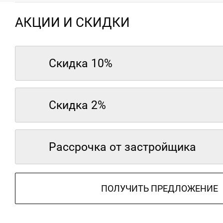
АКЦИИ И СКИДКИ
Скидка 10%
Скидка 2%
Рассрочка от застройщика
ПОЛУЧИТЬ ПРЕДЛОЖЕНИЕ