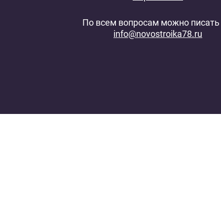
По всем вопросам можно писать 
info@novostroika78.ru