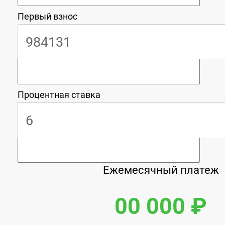
Первый взнос
Процентная ставка
Ежемесячный платеж
00 000 ₽