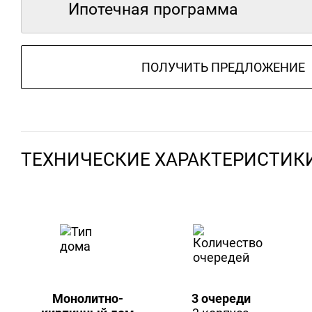
Ипотечная программа
ПОЛУЧИТЬ ПРЕДЛОЖЕНИЕ
ТЕХНИЧЕСКИЕ ХАРАКТЕРИСТИК
Монолитно-
3 очереди