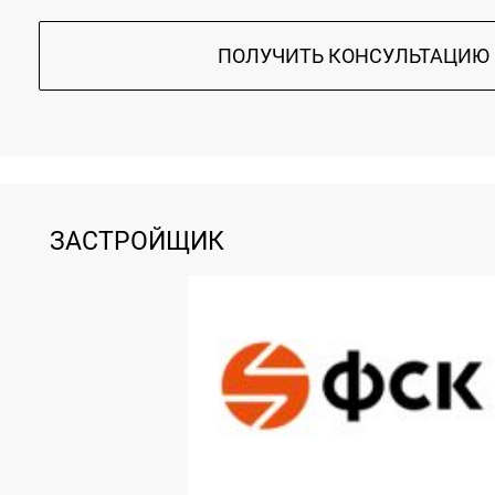
ПОЛУЧИТЬ КОНСУЛЬТАЦИЮ
ЗАСТРОЙЩИК