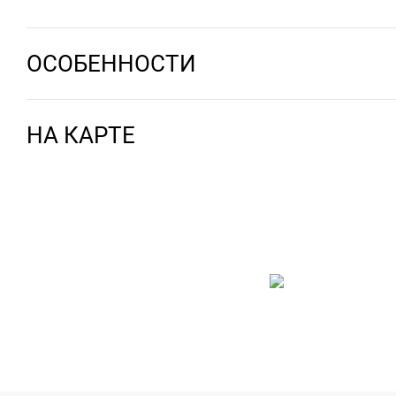
ОСОБЕННОСТИ
НА КАРТЕ