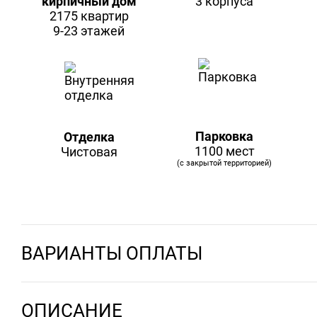
кирпичный дом
3 корпуса
2175 квартир
9-23 этажей
Парковка
Отделка
1100 мест
Чистовая
(с закрытой территорией)
ВАРИАНТЫ ОПЛАТЫ
ОПИСАНИЕ