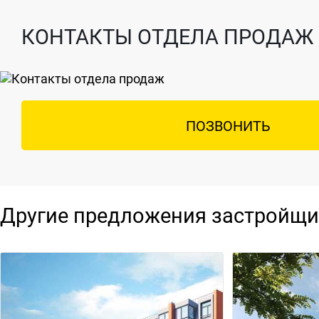
КОНТАКТЫ ОТДЕЛА ПРОДАЖ
ПОЗВОНИТЬ
Другие предложения застройщи