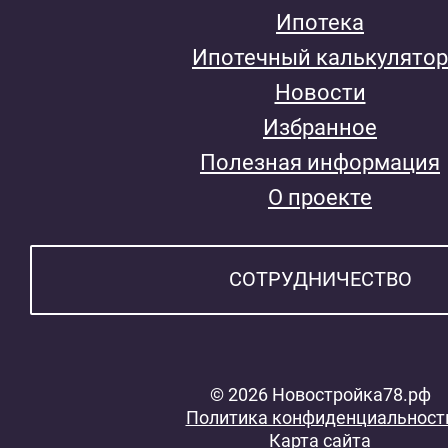
Ипотека
Ипотечный калькулятор
Новости
Избранное
Полезная информация
О проекте
СОТРУДНИЧЕСТВО
© 2026 Новостройка78.рф
Политика конфиденциальност
Карта сайта