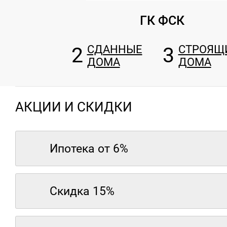
ГК ФСК
2
СДАННЫЕ
3
СТРОЯЩ
ДОМА
ДОМА
АКЦИИ И СКИДКИ
Ипотека от 6%
Скидка 15%