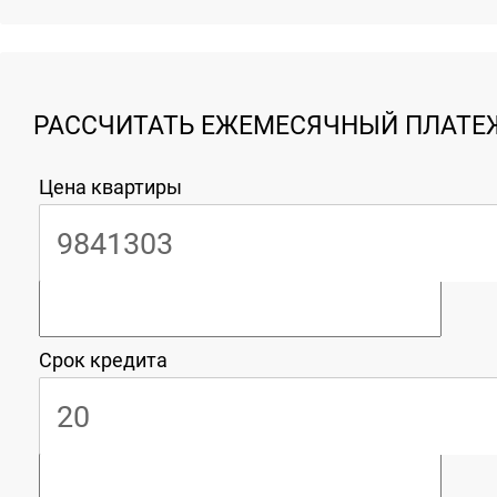
РАССЧИТАТЬ ЕЖЕМЕСЯЧНЫЙ ПЛАТЕЖ
Цена квартиры
Срок кредита