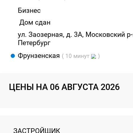
Бизнес
Дом сдан
ул. Заозерная, д. 3А, Московский р-
Петербург
Фрунзенская
( 10 минут
)
ЦЕНЫ НА 06 АВГУСТА 2026
ЗАСТРОЙЩИК