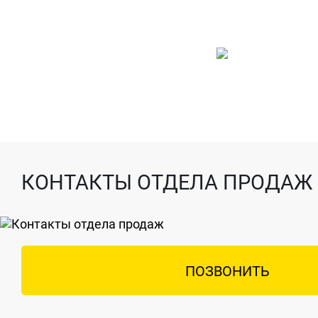
КОНТАКТЫ ОТДЕЛА ПРОДАЖ
ПОЗВОНИТЬ