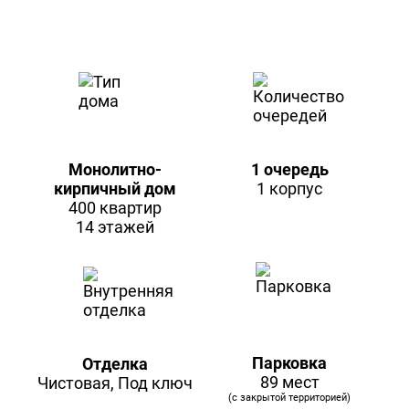
Монолитно-
1 очередь
кирпичный дом
1 корпус
400 квартир
14 этажей
Парковка
Отделка
89 мест
Чистовая, Под ключ
(с закрытой территорией)