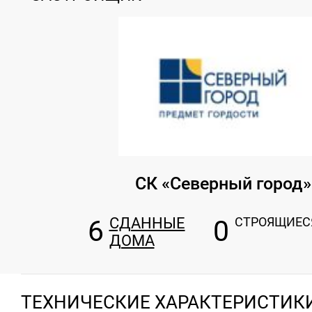
СК «Северный город»
6
СДАННЫЕ
0
СТРОЯЩИЕС
ДОМА
ТЕХНИЧЕСКИЕ ХАРАКТЕРИСТИК