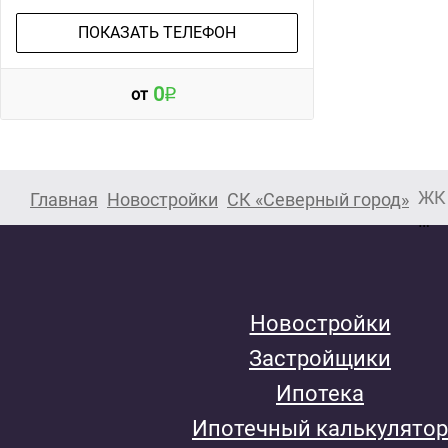
ПОКАЗАТЬ ТЕЛЕФОН
0
от
ЖК 
Главная
Новостройки
СК «Северный город»
Новостройки
Застройщики
Ипотека
Ипотечный калькулятор