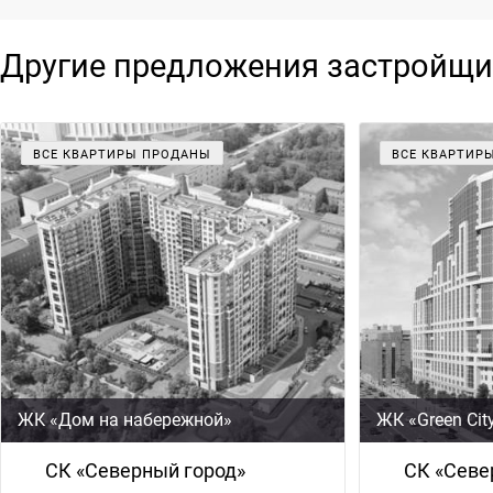
Другие предложения застройщи
ВСЕ КВАРТИРЫ ПРОДАНЫ
ВСЕ КВАРТИР
ЖК «Дом на набережной»
ЖК «Green Cit
СК «Северный город»
СК «Севе