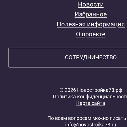
Новости
Избранное
Полезная информация
О проекте
СОТРУДНИЧЕСТВО
© 2026 Новостройка78.рф
Политика конфиденциальност
Карта сайта
По всем вопросам можно писать 
info@novostroika78.ru