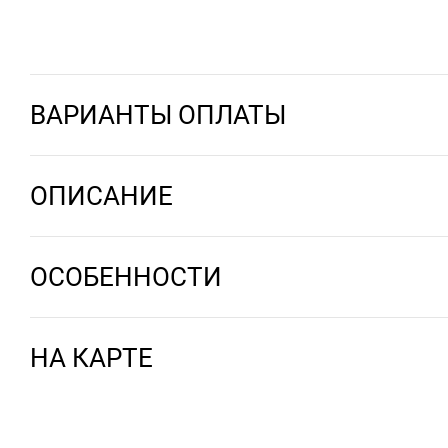
ВАРИАНТЫ ОПЛАТЫ
ОПИСАНИЕ
ОСОБЕННОСТИ
НА КАРТЕ