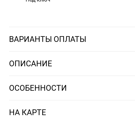
ВАРИАНТЫ ОПЛАТЫ
ОПИСАНИЕ
ОСОБЕННОСТИ
НА КАРТЕ