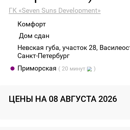
ГК «Seven Suns Development»
Комфорт
Дом сдан
Невская губа, участок 28, Василеос
Санкт-Петербург
Приморская
( 20 минут
)
ЦЕНЫ НА 08 АВГУСТА 2026