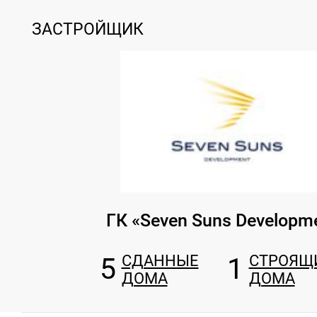
ЗАСТРОЙЩИК
ГК «Seven Suns Developm
5
СДАННЫЕ
1
СТРОЯЩ
ДОМА
ДОМА