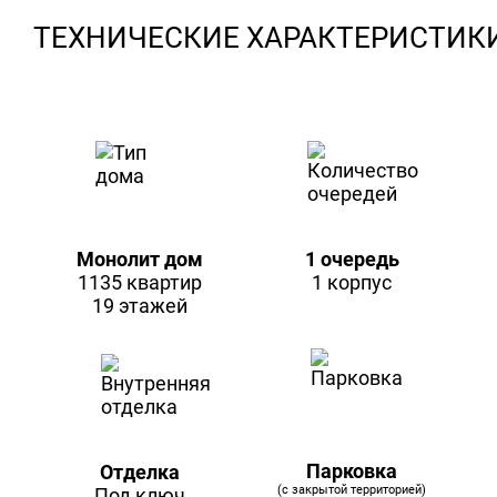
ТЕХНИЧЕСКИЕ ХАРАКТЕРИСТИК
Монолит дом
1 очередь
1135 квартир
1 корпус
19 этажей
Парковка
Отделка
(с закрытой территорией)
Под ключ