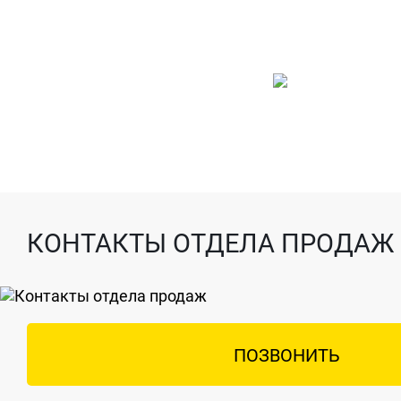
КОНТАКТЫ ОТДЕЛА ПРОДАЖ
ПОЗВОНИТЬ