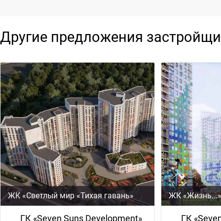
Другие предложения застройщи
ЖК «Светлый мир «Тихая гавань»
ЖК «Жизнь...
ГК «Seven Suns Development»
ГК «Seve