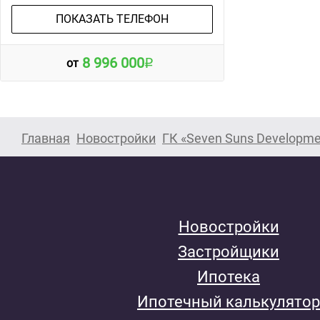
ПОКАЗАТЬ ТЕЛЕФОН
8 996 000
от
Главная
Новостройки
ГК «Seven Suns Developme
Новостройки
Застройщики
Ипотека
Ипотечный калькулятор