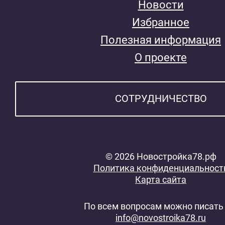
Новости
Избранное
Полезная информация
О проекте
СОТРУДНИЧЕСТВО
© 2026 Новостройка78.рф
Политика конфиденциальност
Карта сайта
По всем вопросам можно писать 
info@novostroika78.ru