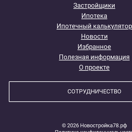
Застройщики
Ипотека
Ипотечный калькулятор
Новости
Избранное
Полезная информация
О проекте
СОТРУДНИЧЕСТВО
© 2026 Новостройка78.рф