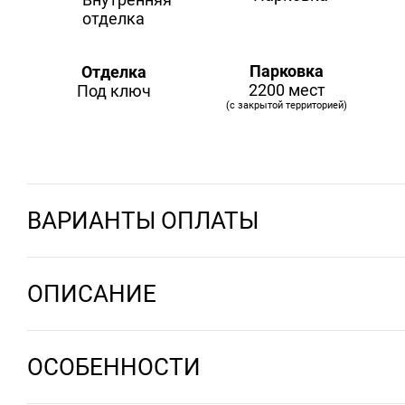
Парковка
Отделка
2200 мест
Под ключ
(с закрытой территорией)
ВАРИАНТЫ ОПЛАТЫ
ОПИСАНИЕ
ОСОБЕННОСТИ