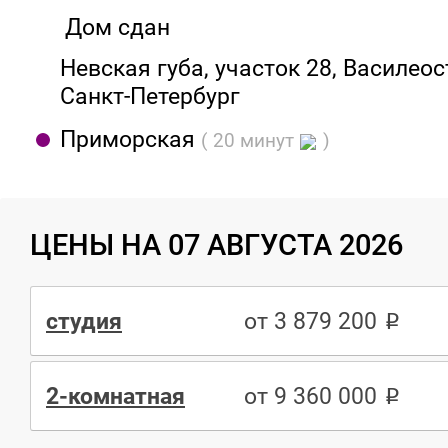
Дом сдан
Невская губа, участок 28, Василеос
Санкт-Петербург
Приморская
( 20 минут
)
ЦЕНЫ НА 07 АВГУСТА 2026
студия
от 3 879 200
2-комнатная
от 9 360 000