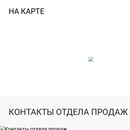
НА КАРТЕ
КОНТАКТЫ ОТДЕЛА ПРОДАЖ