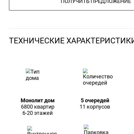
ПОЛУЧИТЬ ПРЕДЛОЖЕНИЕ
ТЕХНИЧЕСКИЕ ХАРАКТЕРИСТИК
Монолит дом
5 очередей
6800 квартир
11 корпусов
6-20 этажей