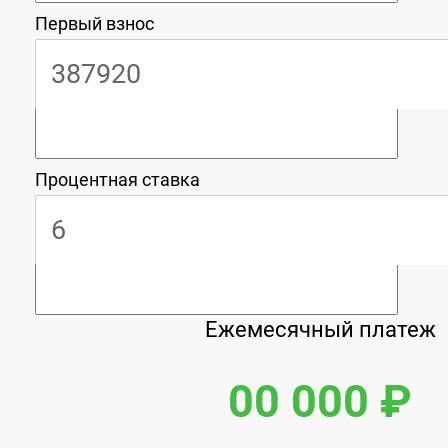
Первый взнос
Процентная ставка
Ежемесячный платеж
00 000 ₽