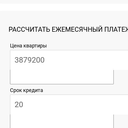
РАССЧИТАТЬ ЕЖЕМЕСЯЧНЫЙ ПЛАТЕЖ
Цена квартиры
Срок кредита