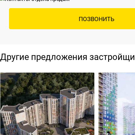
ПОЗВОНИТЬ
Другие предложения застройщи