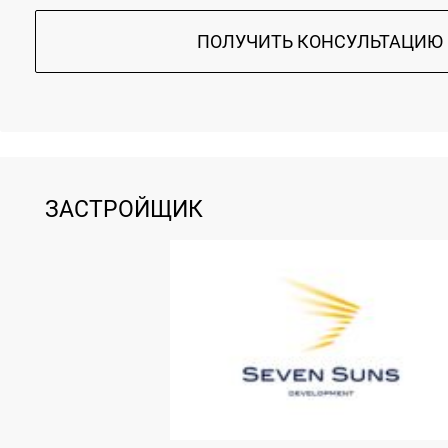
ПОЛУЧИТЬ КОНСУЛЬТАЦИЮ
ЗАСТРОЙЩИК