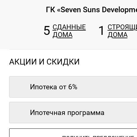
ГК «Seven Suns Developm
5
СДАННЫЕ
1
СТРОЯЩ
ДОМА
ДОМА
АКЦИИ И СКИДКИ
Ипотека от 6%
Ипотечная программа