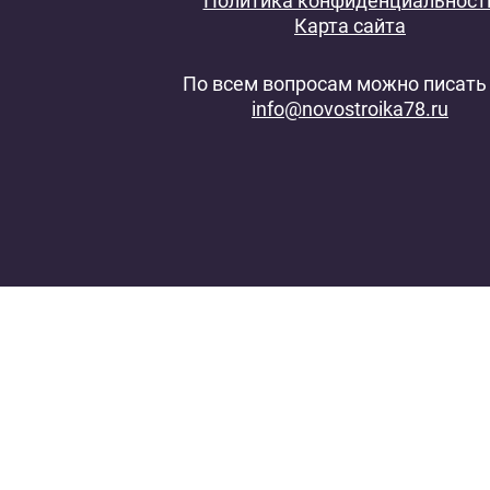
Политика конфиденциальност
Карта сайта
По всем вопросам можно писать 
info@novostroika78.ru