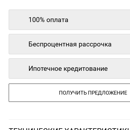
100% оплата
Беспроцентная рассрочка
Ипотечное кредитование
ПОЛУЧИТЬ ПРЕДЛОЖЕНИЕ