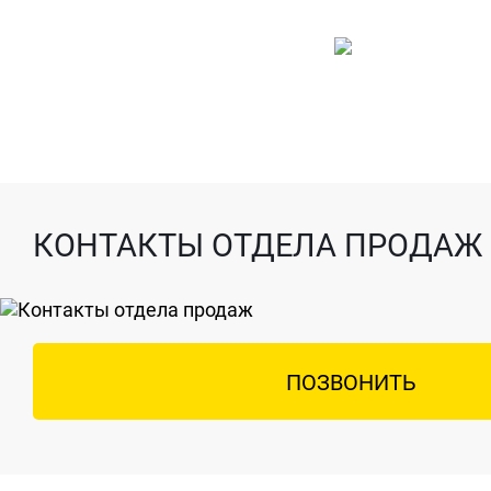
КОНТАКТЫ ОТДЕЛА ПРОДАЖ
ПОЗВОНИТЬ