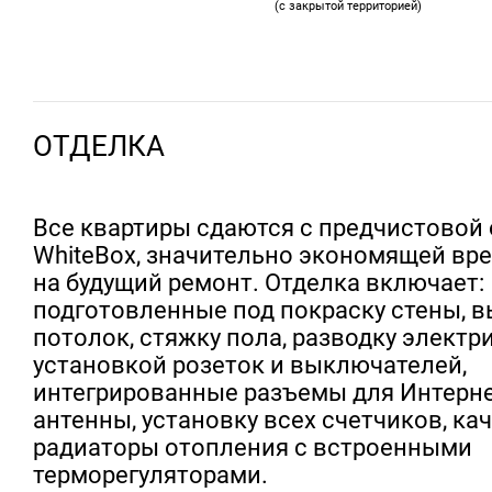
(с закрытой территорией)
ОТДЕЛКА
Все квартиры сдаются с предчистовой
WhiteBox, значительно экономящей вре
на будущий ремонт. Отделка включает:
подготовленные под покраску стены, 
потолок, стяжку пола, разводку электр
установкой розеток и выключателей,
интегрированные разъемы для Интерне
антенны, установку всех счетчиков, к
радиаторы отопления с встроенными
терморегуляторами.