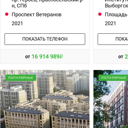
н, СПб
Выборгск
Проспект Ветеранов
Площадь
2021
2021
ПОКАЗАТЬ ТЕЛЕФОН
ПОКА
16 914 989
2
от
от
ПОПУЛЯРНЫЕ
ПОПУЛЯРНЫЕ