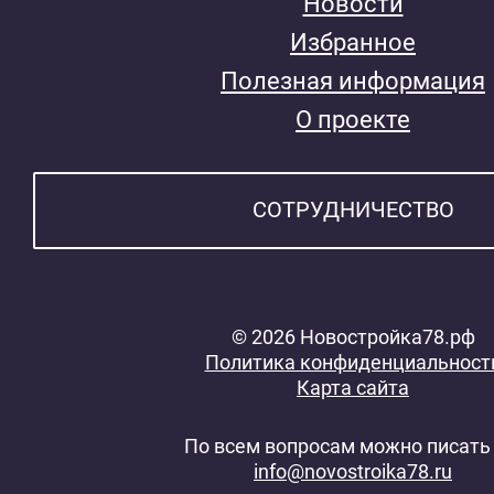
Новости
Избранное
Полезная информация
О проекте
СОТРУДНИЧЕСТВО
© 2026 Новостройка78.рф
Политика конфиденциальност
Карта сайта
По всем вопросам можно писать 
info@novostroika78.ru