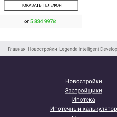
ПОКАЗАТЬ ТЕЛЕФОН
5 834 997
от
Главная
Новостройки
Legenda Intelligent Devel
Новостройки
Застройщики
Ипотека
Ипотечный калькулятор