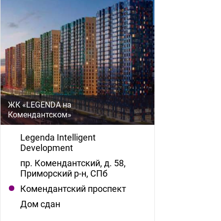
ЖК «LEGENDA на
Комендантском»
Legenda Intelligent
Development
пр. Комендантский, д. 58,
Приморский р-н, СПб
Комендантский проспект
Дом сдан