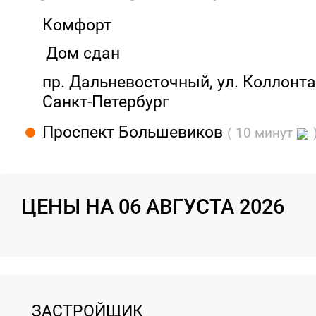
Комфорт
Дом сдан
пр. Дальневосточный, ул. Коллонтай
Санкт-Петербург
Проспект Большевиков
( 10 минут
ЦЕНЫ НА 06 АВГУСТА 2026
ЗАСТРОЙЩИК