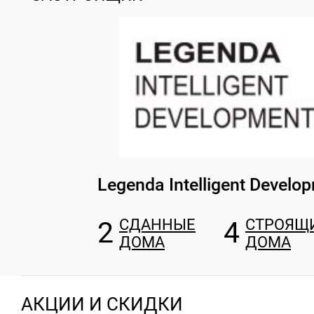
Legenda Intelligent Develo
2
СДАННЫЕ
4
СТРОЯЩ
ДОМА
ДОМА
АКЦИИ И СКИДКИ