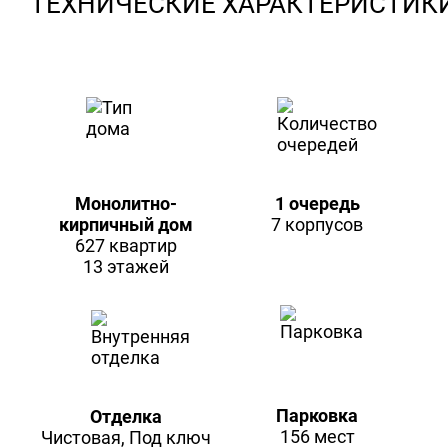
ТЕХНИЧЕСКИЕ ХАРАКТЕРИСТИК
Монолитно-
1 очередь
кирпичный дом
7 корпусов
627 квартир
13 этажей
Парковка
Отделка
156 мест
Чистовая, Под ключ