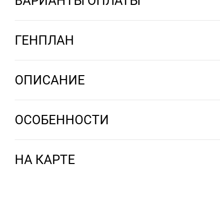
ВАРИАНТЫ ОПЛАТЫ
ГЕНПЛАН
ОПИСАНИЕ
ОСОБЕННОСТИ
НА КАРТЕ