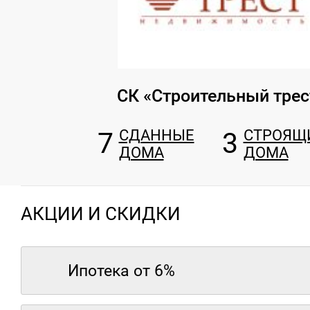
СК «Строительный трес
7
СДАННЫЕ
3
СТРОЯЩ
ДОМА
ДОМА
АКЦИИ И СКИДКИ
Ипотека от 6%