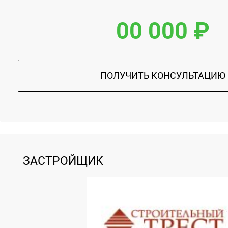
00 000 ₽
ПОЛУЧИТЬ КОНСУЛЬТАЦИЮ
ЗАСТРОЙЩИК