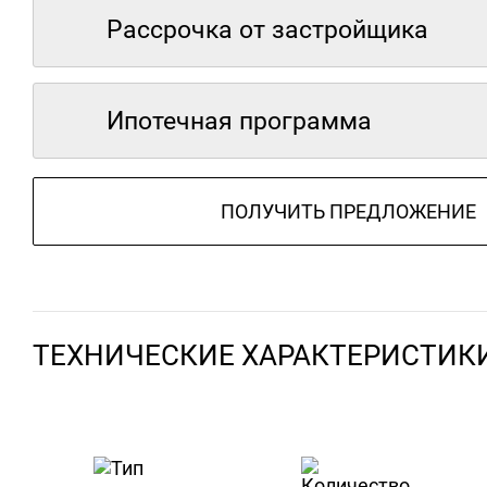
Рассрочка от застройщика
Ипотечная программа
ПОЛУЧИТЬ ПРЕДЛОЖЕНИЕ
ТЕХНИЧЕСКИЕ ХАРАКТЕРИСТИК