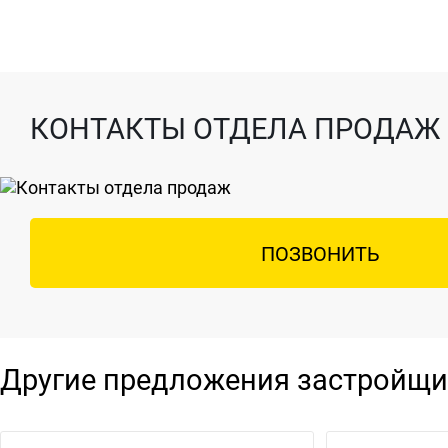
КОНТАКТЫ ОТДЕЛА ПРОДАЖ
ПОЗВОНИТЬ
Другие предложения застройщи