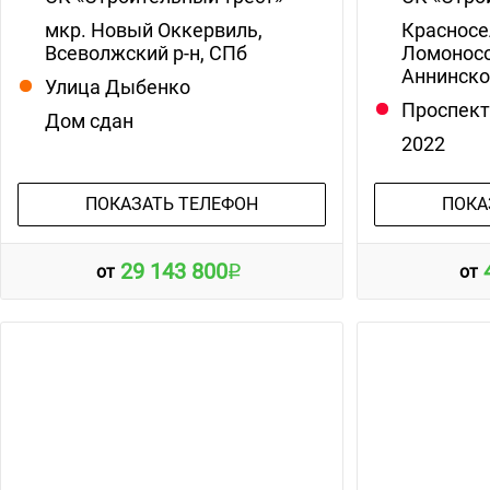
мкр. Новый Оккервиль,
Красносе
Всеволжский р-н, СПб
Ломоносов
Аннинск
Улица Дыбенко
Проспект
Дом сдан
2022
ПОКАЗАТЬ ТЕЛЕФОН
ПОКА
29 143 800
от
от