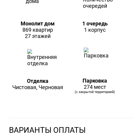
Монолит дом
1 очередь
869 квартир
1 корпус
27 этажей
Парковка
Отделка
274 мест
Чистовая, Черновая
(с закрытой территорией)
ВАРИАНТЫ ОПЛАТЫ