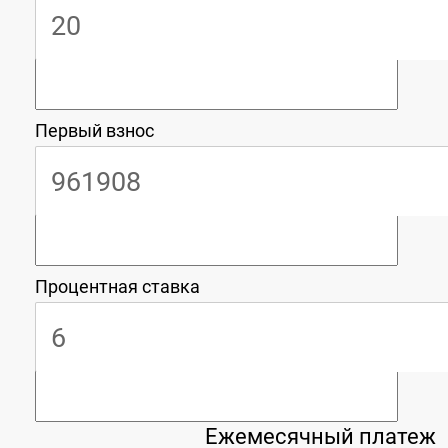
Первый взнос
Процентная ставка
Ежемесячный платеж