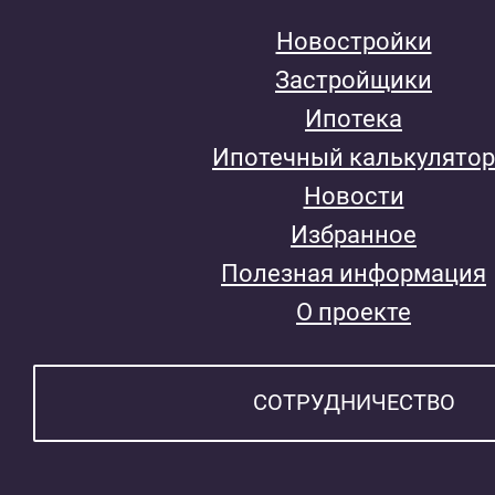
Новостройки
Застройщики
Ипотека
Ипотечный калькулятор
Новости
Избранное
Полезная информация
О проекте
СОТРУДНИЧЕСТВО