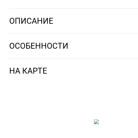
ОПИСАНИЕ
ОСОБЕННОСТИ
НА КАРТЕ