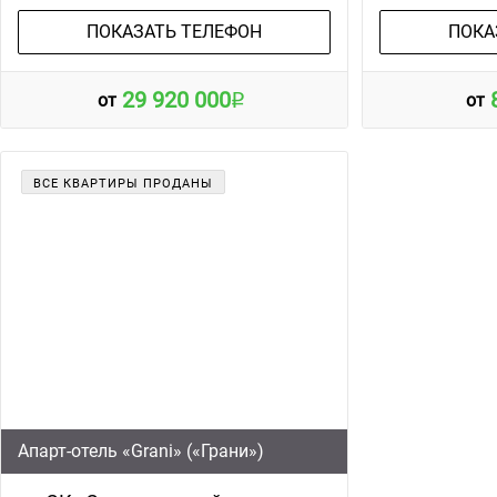
ПОКАЗАТЬ ТЕЛЕФОН
ПОКА
29 920 000
от
от
ВСЕ КВАРТИРЫ ПРОДАНЫ
Апарт-отель «Grani» («Грани»)