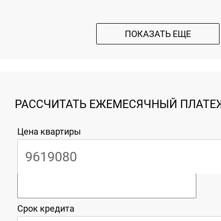
ПОКАЗАТЬ ЕЩЕ
РАССЧИТАТЬ ЕЖЕМЕСЯЧНЫЙ ПЛАТЕЖ
Цена квартиры
Срок кредита