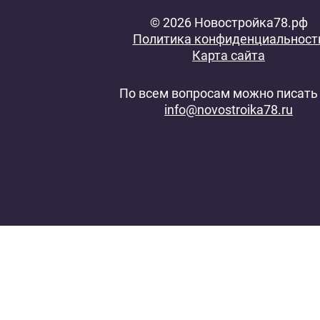
© 2026 Новостройка78.рф
Политика конфиденциальност
Карта сайта
По всем вопросам можно писать 
info@novostroika78.ru