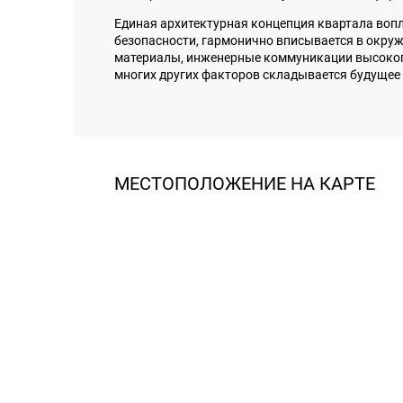
Единая архитектурная концепция квартала вопл
безопасности, гармонично вписывается в окру
материалы, инженерные коммуникации высокого 
многих других факторов складывается будущее
МЕСТОПОЛОЖЕНИЕ НА КАРТЕ