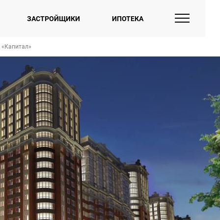
ЗАСТРОЙЩИКИ
ИПОТЕКА
 «Капитал»