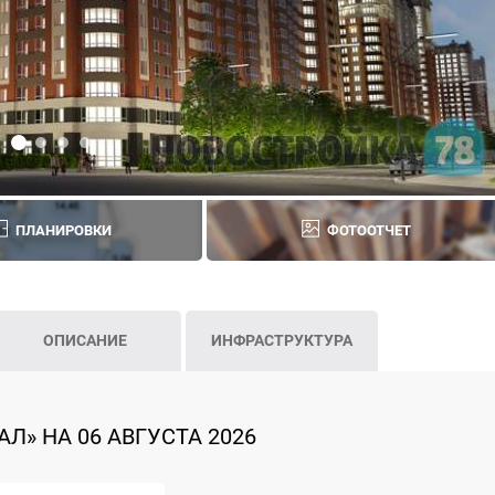
ПЛАНИРОВКИ
ФОТООТЧЕТ
ОПИСАНИЕ
ИНФРАСТРУКТУРА
Л» НА 06 АВГУСТА 2026