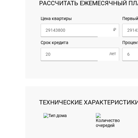
РАССЧИТАТЬ ЕЖЕМЕСЯЧНЫЙ ПЛ
Цена квартиры
Первый
Срок кредита
Процен
ТЕХНИЧЕСКИЕ ХАРАКТЕРИСТИК