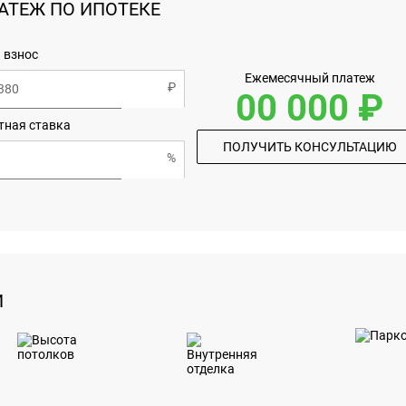
АТЕЖ ПО ИПОТЕКЕ
 взнос
Ежемесячный платеж
00 000 ₽
тная ставка
ПОЛУЧИТЬ КОНСУЛЬТАЦИЮ
И