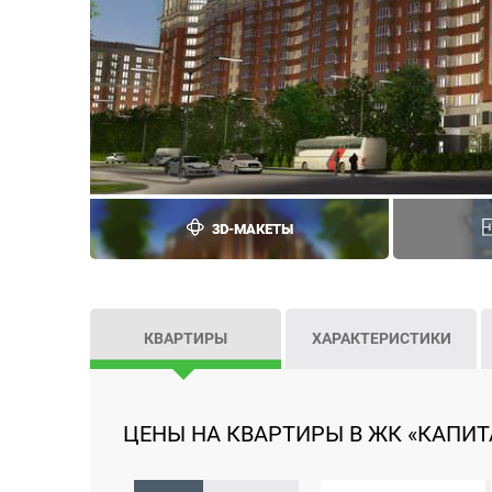
3D-МАКЕТЫ
КВАРТИРЫ
ХАРАКТЕРИСТИКИ
ЦЕНЫ НА КВАРТИРЫ В ЖК «КАПИТА