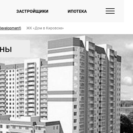
ЗАСТРОЙЩИКИ
ИПОТЕКА
Development)
ЖК «Дом в Кировске»