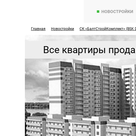
НОВОСТРОЙКИ
Главная
Новостройки
СК «БалтСтройКомплект» (BSK 