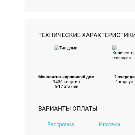
ТЕХНИЧЕСКИЕ ХАРАКТЕРИСТИК
Монолитно-кирпичный дом
2 очереди
1436 квартир
1 корпус
6-17 этажей
ВАРИАНТЫ ОПЛАТЫ
Рассрочка
Ипотека