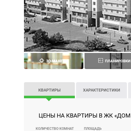
3D-МАКЕТЫ
ПЛАНИРОВКИ
КВАРТИРЫ
ХАРАКТЕРИСТИКИ
ЦЕНЫ НА КВАРТИРЫ В ЖК «ДОМ 
КОЛИЧЕСТВО КОМНАТ
ПЛОЩАДЬ