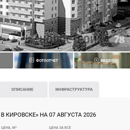
ФОТООТЧЕТ
ВИДЕО
ОПИСАНИЕ
ИНФРАСТРУКТУРА
В КИРОВСКЕ» НА 07 АВГУСТА 2026
ЦЕНА, М²
ЦЕНА ЗА ВСЕ