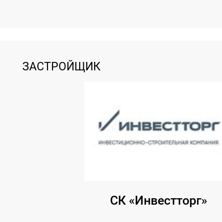
ЗАСТРОЙЩИК
СК «Инвестторг»