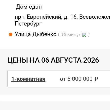
Дом сдан
пр-т Европейский, д. 16, Всеволожск
Петербург
Улица Дыбенко
( 15 минут
)
ЦЕНЫ НА 06 АВГУСТА 2026
1-комнатная
от 5 000 000