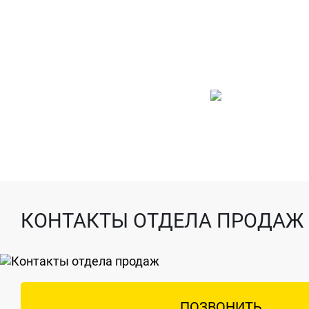
КОНТАКТЫ ОТДЕЛА ПРОДАЖ
ПОЗВОНИТЬ