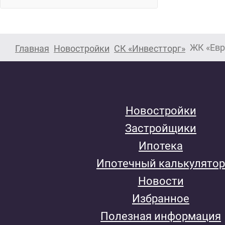
ЖК «Евр
Главная
Новостройки
СК «Инвестторг»
Новостройки
Застройщики
Ипотека
Ипотечный калькулятор
Новости
Избранное
Полезная информация