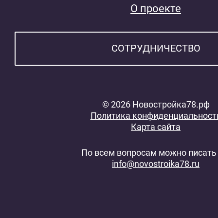
О проекте
СОТРУДНИЧЕСТВО
© 2026 Новостройка78.рф
Политика конфиденциальност
Карта сайта
По всем вопросам можно писать 
info@novostroika78.ru