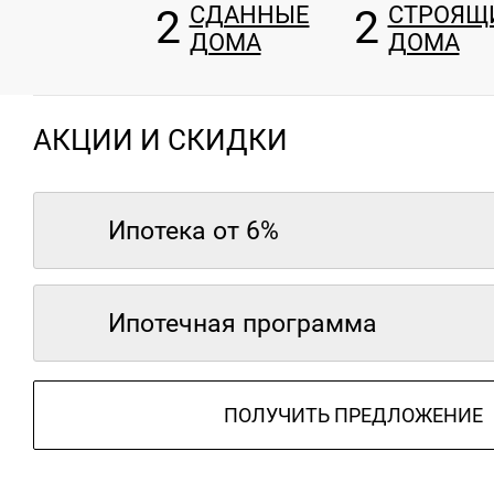
2
СДАННЫЕ
2
СТРОЯЩ
ДОМА
ДОМА
АКЦИИ И СКИДКИ
Ипотека от 6%
Ипотечная программа
ПОЛУЧИТЬ ПРЕДЛОЖЕНИЕ