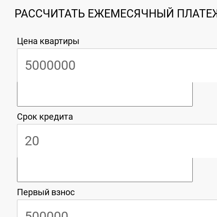
РАССЧИТАТЬ ЕЖЕМЕСЯЧНЫЙ ПЛАТЕЖ
Цена квартиры
Срок кредита
Первый взнос