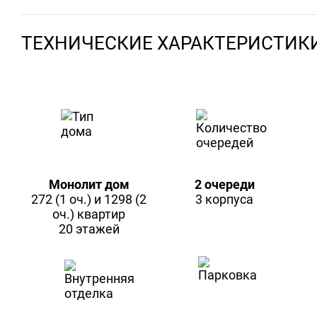
ТЕХНИЧЕСКИЕ ХАРАКТЕРИСТИК
Монолит дом
2 очереди
272 (1 оч.) и 1298 (2
3 корпуса
оч.) квартир
20 этажей