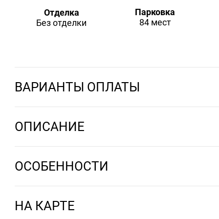
Парковка
Отделка
84 мест
Без отделки
ВАРИАНТЫ ОПЛАТЫ
ОПИСАНИЕ
ОСОБЕННОСТИ
НА КАРТЕ