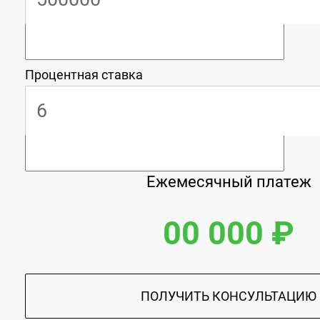
Процентная ставка
Ежемесячный платеж
00 000 ₽
ПОЛУЧИТЬ КОНСУЛЬТАЦИЮ