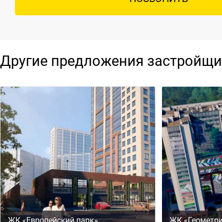
Другие предложения застройщи
ЖК «Европейский парк»
ЖК «Геометр