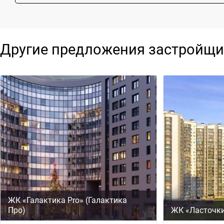
Другие предложения застройщи
ЖК «Галактика Pro» (Галактика
Про)
ЖК «Ласточки