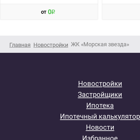
0
от
ЖК «Морская звезда»
Главная
Новостройки
Новостройки
Застройщики
Ипотека
Ипотечный калькулятор
Новости
Избранное