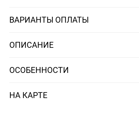
ВАРИАНТЫ ОПЛАТЫ
ОПИСАНИЕ
ОСОБЕННОСТИ
НА КАРТЕ